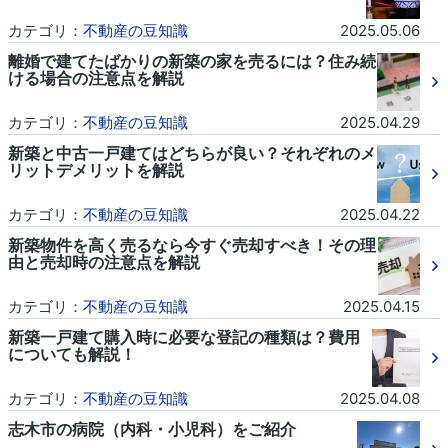
カテゴリ：
不動産の豆知識
2025.05.06
離婚で建てたばかりの新築の家を売るには？住み続
ける場合の注意点を解説
カテゴリ：
不動産の豆知識
2025.04.29
新築と中古一戸建てはどちらが良い？それぞれのメ
リットデメリットを解説
カテゴリ：
不動産の豆知識
2025.04.22
新築物件を高く売るなら今すぐ売却すべき！その理
由と売却時の注意点を解説
カテゴリ：
不動産の豆知識
2025.04.15
新築一戸建て購入時に必要な登記の種類は？費用
についても解説！
カテゴリ：
不動産の豆知識
2025.04.08
志木市の病院（内科・小児科）をご紹介