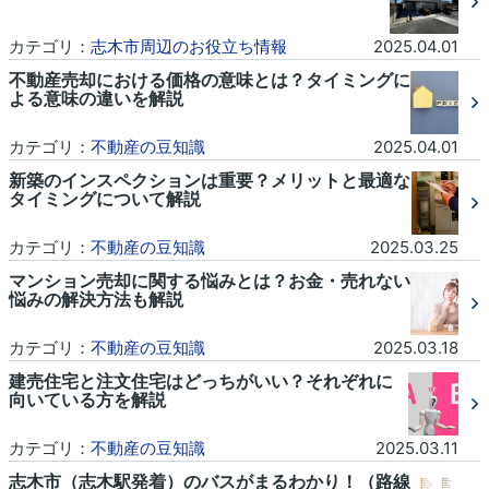
カテゴリ：
志木市周辺のお役立ち情報
2025.04.01
不動産売却における価格の意味とは？タイミングに
よる意味の違いを解説
カテゴリ：
不動産の豆知識
2025.04.01
新築のインスペクションは重要？メリットと最適な
タイミングについて解説
カテゴリ：
不動産の豆知識
2025.03.25
マンション売却に関する悩みとは？お金・売れない
悩みの解決方法も解説
カテゴリ：
不動産の豆知識
2025.03.18
建売住宅と注文住宅はどっちがいい？それぞれに
向いている方を解説
カテゴリ：
不動産の豆知識
2025.03.11
志木市（志木駅発着）のバスがまるわかり！（路線