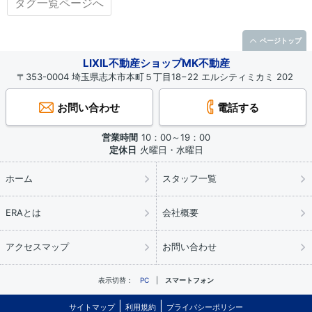
タグ一覧ページへ
ページトップ
LIXIL不動産ショップMK不動産
〒353-0004 埼玉県志木市本町５丁目18−22 エルシティミカミ 202
お問い合わせ
電話する
営業時間
10：00～19：00
定休日
火曜日・水曜日
ホーム
スタッフ一覧
ERAとは
会社概要
アクセスマップ
お問い合わせ
表示切替：
PC
スマートフォン
サイトマップ
利用規約
プライバシーポリシー