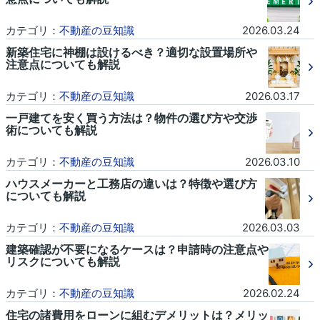
カテゴリ：
不動産の豆知識
2026.03.24
新築住宅に神棚は設けるべき？適切な設置場所や
注意点についても解説
カテゴリ：
不動産の豆知識
2026.03.17
一戸建てを安く買う方法は？物件の選び方や交渉
術についても解説
カテゴリ：
不動産の豆知識
2026.03.10
ハウスメーカーと工務店の違いは？特徴や選び方
についても解説
カテゴリ：
不動産の豆知識
2026.03.03
建築確認が不要になるケースは？申請時の注意点や
リスクについても解説
カテゴリ：
不動産の豆知識
2026.02.24
住宅の諸費用をローンに組むデメリットは？メリッ