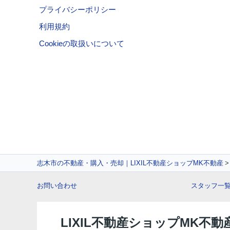
プライバシーポリシー
利用規約
Cookieの取扱いについて
志木市の不動産・購入・売却｜LIXIL不動産ショップMK不動産
お問い合わせ
スタッフ一
LIXIL不動産ショップMK不動