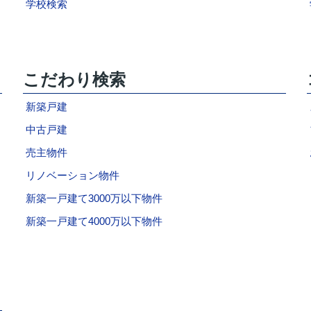
学校検索
こだわり検索
新築戸建
中古戸建
売主物件
リノベーション物件
新築一戸建て3000万以下物件
新築一戸建て4000万以下物件