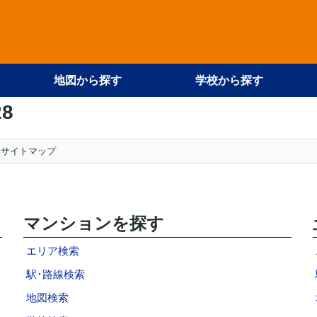
地図から探す
学校から探す
28
サイトマップ
マンションを探す
エリア検索
駅･路線検索
地図検索