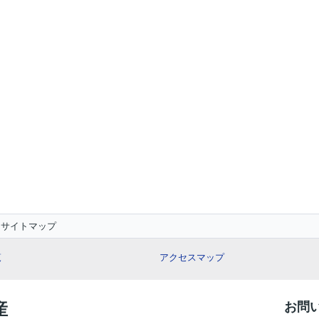
サイトマップ
覧
アクセスマップ
産
お問