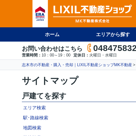
ホーム
エリアから探す
04847583
お問い合わせはこちら
営業時間：
10：00～19：00
定休日：
火曜日・水曜日
志木市の不動産・購入・売却｜LIXIL不動産ショップMK不動産
サイトマップ
戸建てを探す
エリア検索
駅･路線検索
地図検索