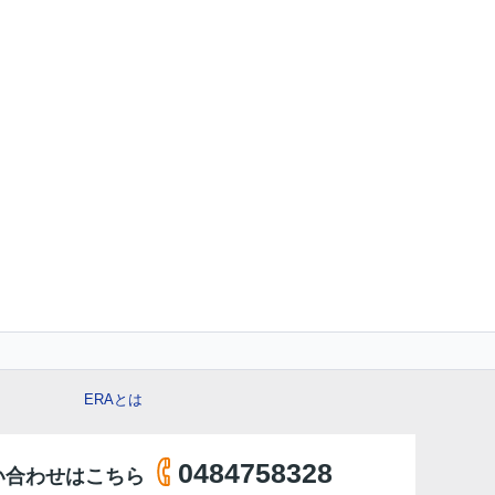
ERAとは
0484758328
い合わせはこちら