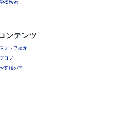
学校検索
コンテンツ
スタッフ紹介
ブログ
お客様の声