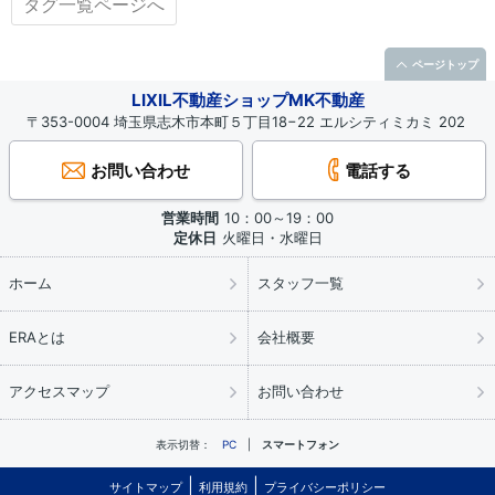
タグ一覧ページへ
ページトップ
LIXIL不動産ショップMK不動産
〒353-0004 埼玉県志木市本町５丁目18−22 エルシティミカミ 202
お問い合わせ
電話する
営業時間
10：00～19：00
定休日
火曜日・水曜日
ホーム
スタッフ一覧
ERAとは
会社概要
アクセスマップ
お問い合わせ
表示切替：
PC
スマートフォン
サイトマップ
利用規約
プライバシーポリシー