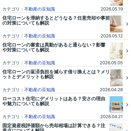
カテゴリ：
不動産の豆知識
2026.05.19
住宅ローンを滞納するとどうなる？任意売却や事前
の対策についても解説
カテゴリ：
不動産の豆知識
2026.05.12
住宅ローンの審査は異動があると通らない？影響
や対策についても解説
カテゴリ：
不動産の豆知識
2026.05.05
住宅ローンの返済負担を減らす借り換えとは？メリ
ットとデメリットも解説
カテゴリ：
不動産の豆知識
2026.04.28
ローコスト住宅にデメリットはある？安さの理由
や魅力についても解説
カテゴリ：
不動産の豆知識
2026.04.21
固定資産税評価額から売却相場は計算できる？注
意点についても解説