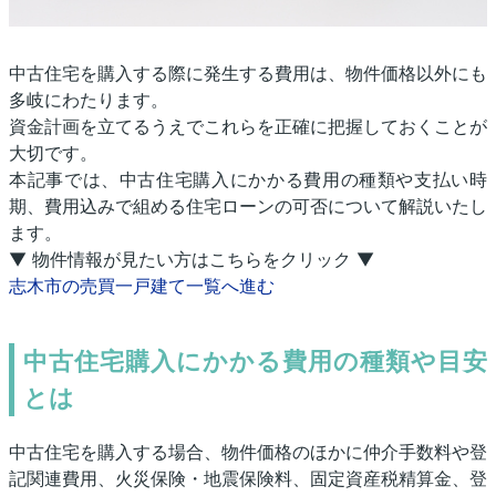
中古住宅を購入する際に発生する費用は、物件価格以外にも
多岐にわたります。
資金計画を立てるうえでこれらを正確に把握しておくことが
大切です。
本記事では、中古住宅購入にかかる費用の種類や支払い時
期、費用込みで組める住宅ローンの可否について解説いたし
ます。
▼ 物件情報が見たい方はこちらをクリック ▼
志木市の売買一戸建て一覧へ進む
中古住宅購入にかかる費用の種類や目安
とは
中古住宅を購入する場合、物件価格のほかに仲介手数料や登
記関連費用、火災保険・地震保険料、固定資産税精算金、登