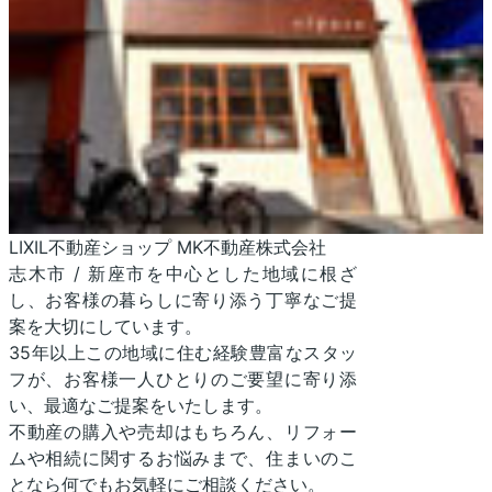
LIXIL不動産ショップ MK不動産株式会社
志木市 / 新座市を中心とした地域に根ざ
し、お客様の暮らしに寄り添う丁寧なご提
案を大切にしています。
35年以上この地域に住む経験豊富なスタッ
フが、お客様一人ひとりのご要望に寄り添
い、最適なご提案をいたします。
不動産の購入や売却はもちろん、リフォー
ムや相続に関するお悩みまで、住まいのこ
となら何でもお気軽にご相談ください。