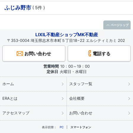
ふじみ野市
( 5件 )
ページトップ
LIXIL不動産ショップMK不動産
〒353-0004 埼玉県志木市本町５丁目18−22 エルシティミカミ 202
お問い合わせ
電話する
営業時間
10：00～19：00
定休日
火曜日・水曜日
ホーム
スタッフ一覧
ERAとは
会社概要
アクセスマップ
お問い合わせ
表示切替：
PC
スマートフォン