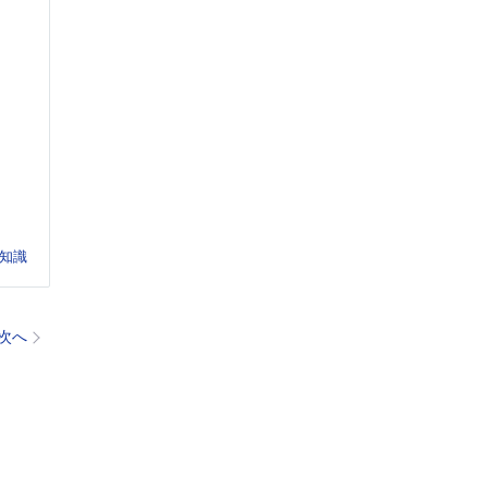
知識
次へ