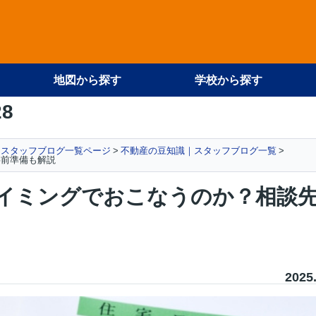
地図から探す
学校から探す
28
スタッフブログ一覧ページ
不動産の豆知識｜スタッフブログ一覧
事前準備も解説
イミングでおこなうのか？相談
2025