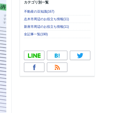
カテゴリ別一覧
不動産の豆知識(167)
志木市周辺のお役立ち情報(11)
新座市周辺のお役立ち情報(11)
全記事一覧(190)