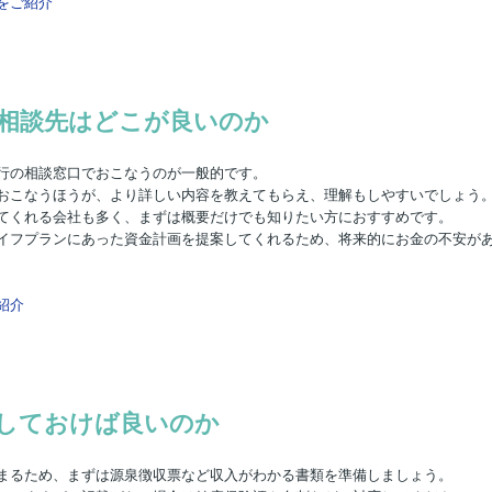
をご紹介
相談先はどこが良いのか
行の相談窓口でおこなうのが一般的です。
おこなうほうが、より詳しい内容を教えてもらえ、理解もしやすいでしょう
てくれる会社も多く、まずは概要だけでも知りたい方におすすめです。
イフプランにあった資金計画を提案してくれるため、将来的にお金の不安が
紹介
しておけば良いのか
まるため、まずは源泉徴収票など収入がわかる書類を準備しましょう。