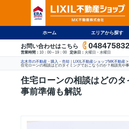
ホーム
エリアから探す
04847583
お問い合わせはこちら
営業時間：
10：00～19：00
定休日：
火曜日・水曜日
志木市の不動産・購入・売却｜LIXIL不動産ショップMK不動産
住宅ローンの相談はどのタイミングでおこなうのか？相談先や
住宅ローンの相談はどのタ
事前準備も解説