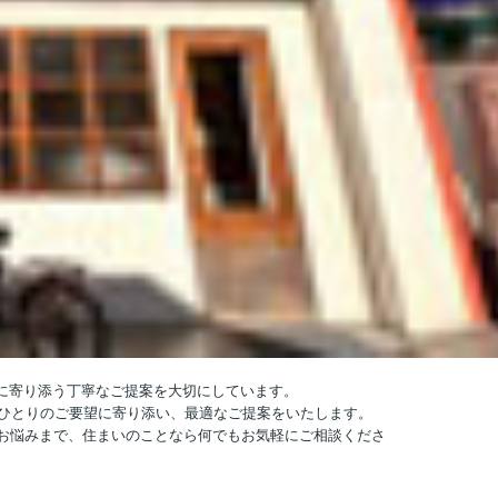
しに寄り添う丁寧なご提案を大切にしています。
人ひとりのご要望に寄り添い、最適なご提案をいたします。
お悩みまで、住まいのことなら何でもお気軽にご相談くださ