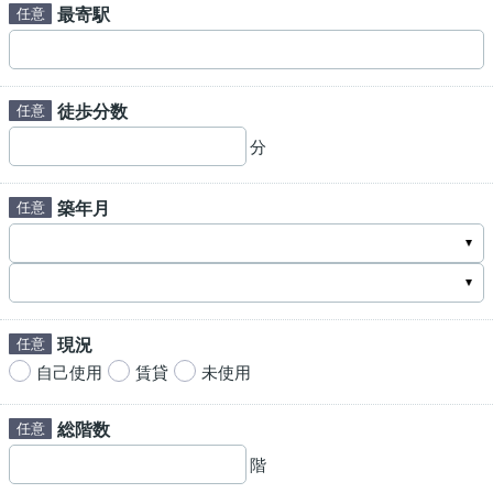
最寄駅
徒歩分数
分
築年月
現況
自己使用
賃貸
未使用
総階数
階