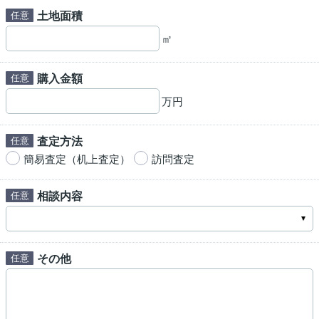
土地面積
㎡
購入金額
万円
査定方法
簡易査定（机上査定）
訪問査定
相談内容
その他