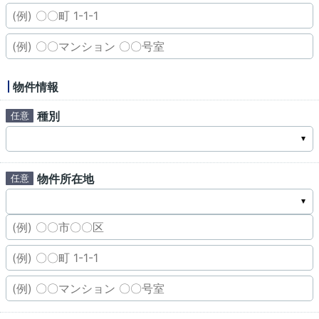
物件情報
種別
物件所在地