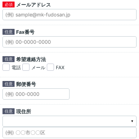
メールアドレス
Fax番号
希望連絡方法
電話
メール
FAX
郵便番号
現住所