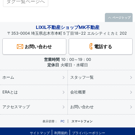
タグ一覧ページへ
ページトップ
LIXIL不動産ショップMK不動産
〒353-0004 埼玉県志木市本町５丁目18−22 エルシティミカミ 202
お問い合わせ
電話する
営業時間
10：00～19：00
定休日
火曜日・水曜日
ホーム
スタッフ一覧
ERAとは
会社概要
アクセスマップ
お問い合わせ
表示切替：
PC
スマートフォン
サイトマップ
利用規約
プライバシーポリシー