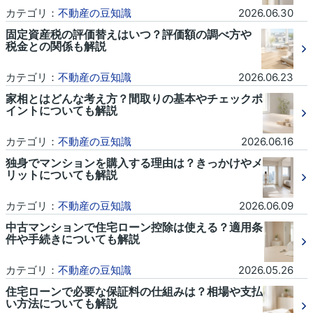
カテゴリ：
不動産の豆知識
2026.06.30
固定資産税の評価替えはいつ？評価額の調べ方や
税金との関係も解説
カテゴリ：
不動産の豆知識
2026.06.23
家相とはどんな考え方？間取りの基本やチェックポ
イントについても解説
カテゴリ：
不動産の豆知識
2026.06.16
独身でマンションを購入する理由は？きっかけやメ
リットについても解説
カテゴリ：
不動産の豆知識
2026.06.09
中古マンションで住宅ローン控除は使える？適用条
件や手続きについても解説
カテゴリ：
不動産の豆知識
2026.05.26
住宅ローンで必要な保証料の仕組みは？相場や支払
い方法についても解説