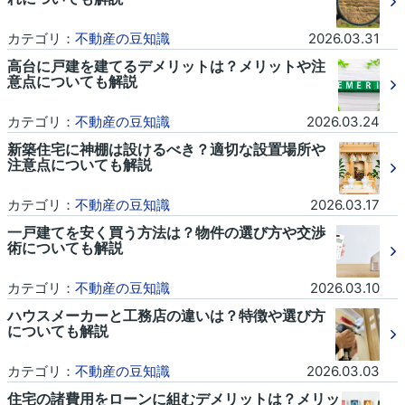
カテゴリ：
不動産の豆知識
2026.03.31
高台に戸建を建てるデメリットは？メリットや注
意点についても解説
カテゴリ：
不動産の豆知識
2026.03.24
新築住宅に神棚は設けるべき？適切な設置場所や
注意点についても解説
カテゴリ：
不動産の豆知識
2026.03.17
一戸建てを安く買う方法は？物件の選び方や交渉
術についても解説
カテゴリ：
不動産の豆知識
2026.03.10
ハウスメーカーと工務店の違いは？特徴や選び方
についても解説
カテゴリ：
不動産の豆知識
2026.03.03
住宅の諸費用をローンに組むデメリットは？メリッ