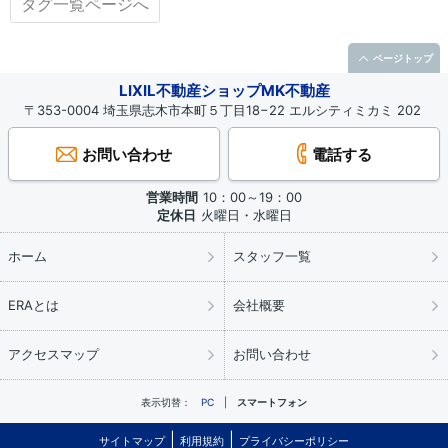
タグ一覧ページへ
ページトップ
LIXIL不動産ショップMK不動産
〒353-0004 埼玉県志木市本町５丁目18−22 エルシティミカミ 202
お問い合わせ
電話する
営業時間
10：00～19：00
定休日
火曜日・水曜日
ホーム
スタッフ一覧
ERAとは
会社概要
アクセスマップ
お問い合わせ
表示切替：
PC
スマートフォン
サイトマップ
利用規約
プライバシーポリシー