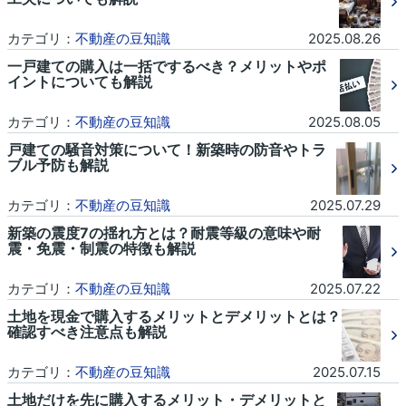
カテゴリ：
不動産の豆知識
2025.08.26
一戸建ての購入は一括でするべき？メリットやポ
イントについても解説
カテゴリ：
不動産の豆知識
2025.08.05
戸建ての騒音対策について！新築時の防音やトラ
ブル予防も解説
カテゴリ：
不動産の豆知識
2025.07.29
新築の震度7の揺れ方とは？耐震等級の意味や耐
震・免震・制震の特徴も解説
カテゴリ：
不動産の豆知識
2025.07.22
土地を現金で購入するメリットとデメリットとは？
確認すべき注意点も解説
カテゴリ：
不動産の豆知識
2025.07.15
土地だけを先に購入するメリット・デメリットと