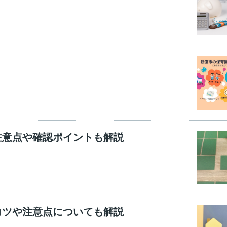
注意点や確認ポイントも解説
コツや注意点についても解説