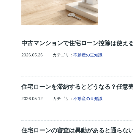
中古マンションで住宅ローン控除は使え
2026.05.26
カテゴリ：
不動産の豆知識
住宅ローンを滞納するとどうなる？任意
2026.05.12
カテゴリ：
不動産の豆知識
住宅ローンの審査は異動があると通らな