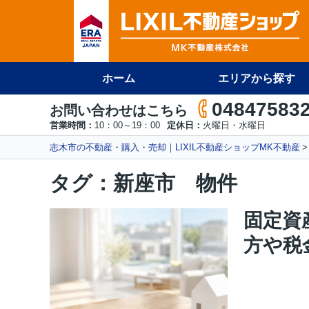
ホーム
エリアから探す
04847583
お問い合わせはこちら
営業時間：
10：00～19：00
定休日：
火曜日・水曜日
志木市の不動産・購入・売却｜LIXIL不動産ショップMK不動産
タグ：新座市 物件
固定資
方や税