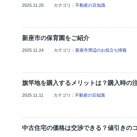
2025.11.25
カテゴリ：
不動産の豆知識
新座市の保育園をご紹介
2025.11.24
カテゴリ：
新座市周辺のお役立ち情報
旗竿地を購入するメリットは？購入時の
2025.11.11
カテゴリ：
不動産の豆知識
中古住宅の価格は交渉できる？値引きの