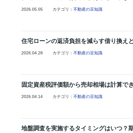
2026.05.05
カテゴリ：
不動産の豆知識
住宅ローンの返済負担を減らす借り換え
2026.04.28
カテゴリ：
不動産の豆知識
固定資産税評価額から売却相場は計算で
2026.04.14
カテゴリ：
不動産の豆知識
地盤調査を実施するタイミングはいつ？