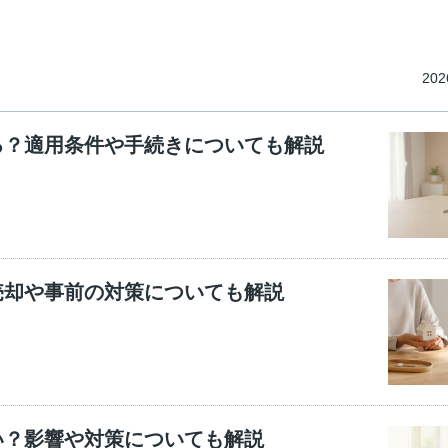
202
る？適用条件や手続きについても解説
売却や事前の対策についても解説
い？影響や対策についても解説