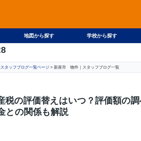
地図から探す
学校から探す
28
スタッフブログ一覧ページ
新座市 物件｜スタッフブログ一覧
産税の評価替えはいつ？評価額の調
金との関係も解説