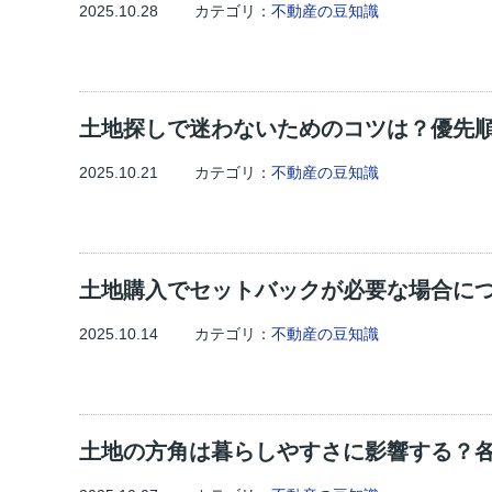
2025.10.28
カテゴリ：
不動産の豆知識
土地探しで迷わないためのコツは？優先
2025.10.21
カテゴリ：
不動産の豆知識
土地購入でセットバックが必要な場合に
2025.10.14
カテゴリ：
不動産の豆知識
土地の方角は暮らしやすさに影響する？