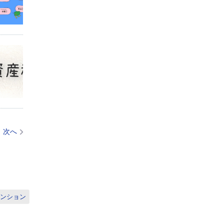
次へ
ンション