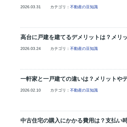
2026.03.31
カテゴリ：
不動産の豆知識
高台に戸建を建てるデメリットは？メリ
2026.03.24
カテゴリ：
不動産の豆知識
一軒家と一戸建ての違いは？メリットや
2026.02.10
カテゴリ：
不動産の豆知識
中古住宅の購入にかかる費用は？支払い