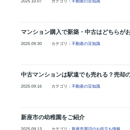
2025.10.07
カテゴリ：
不動産の豆知識
マンション購入で新築・中古はどちらが
2025.09.30
カテゴリ：
不動産の豆知識
中古マンションは駅遠でも売れる？売却
2025.09.16
カテゴリ：
不動産の豆知識
新座市の幼稚園をご紹介
2025.09.13
カテゴリ：
新座市周辺のお役立ち情報