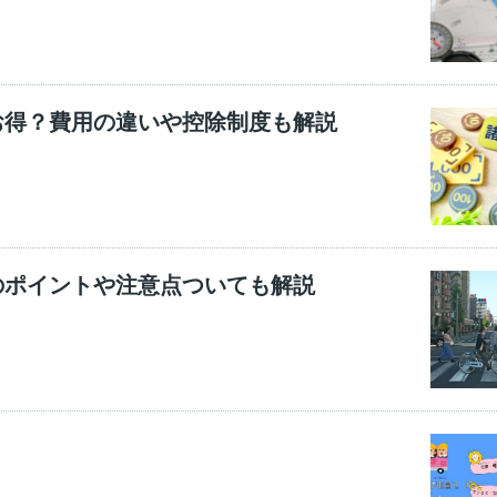
お得？費用の違いや控除制度も解説
のポイントや注意点ついても解説