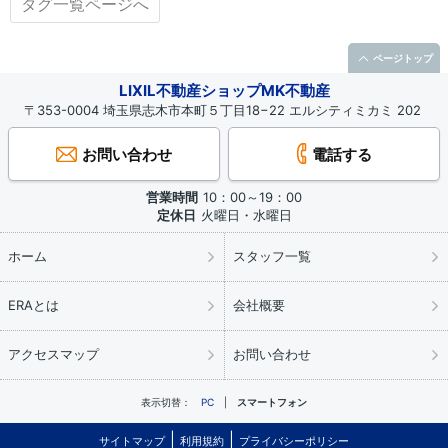
タグ一覧ページへ
ページトップ
LIXIL不動産ショップMK不動産
〒353-0004 埼玉県志木市本町５丁目18−22 エルシティミカミ 202
お問い合わせ
電話する
営業時間
10：00～19：00
定休日
火曜日・水曜日
ホーム
スタッフ一覧
ERAとは
会社概要
アクセスマップ
お問い合わせ
表示切替：
PC
スマートフォン
サイトマップ
利用規約
プライバシーポリシー