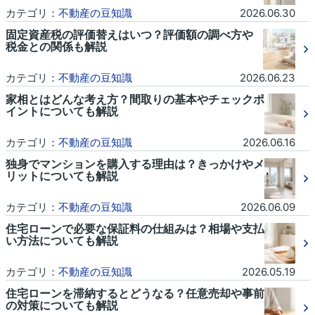
カテゴリ：
不動産の豆知識
2026.06.30
固定資産税の評価替えはいつ？評価額の調べ方や
税金との関係も解説
カテゴリ：
不動産の豆知識
2026.06.23
家相とはどんな考え方？間取りの基本やチェックポ
イントについても解説
カテゴリ：
不動産の豆知識
2026.06.16
独身でマンションを購入する理由は？きっかけやメ
リットについても解説
カテゴリ：
不動産の豆知識
2026.06.09
住宅ローンで必要な保証料の仕組みは？相場や支払
い方法についても解説
カテゴリ：
不動産の豆知識
2026.05.19
住宅ローンを滞納するとどうなる？任意売却や事前
の対策についても解説