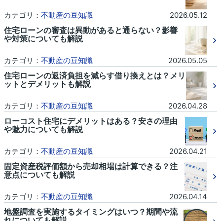
カテゴリ：
不動産の豆知識
2026.05.12
住宅ローンの審査は異動があると通らない？影響
や対策についても解説
カテゴリ：
不動産の豆知識
2026.05.05
住宅ローンの返済負担を減らす借り換えとは？メリ
ットとデメリットも解説
カテゴリ：
不動産の豆知識
2026.04.28
ローコスト住宅にデメリットはある？安さの理由
や魅力についても解説
カテゴリ：
不動産の豆知識
2026.04.21
固定資産税評価額から売却相場は計算できる？注
意点についても解説
カテゴリ：
不動産の豆知識
2026.04.14
地盤調査を実施するタイミングはいつ？期間や流
れについても解説