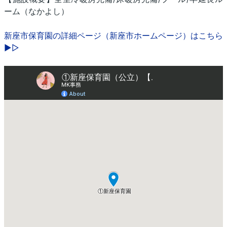
ーム（なかよし）
新座市保育園の詳細ページ（新座市ホームページ）はこちら
▶▷