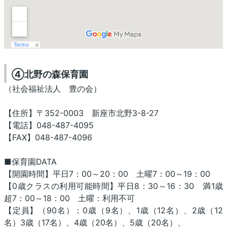
④北野の森保育園
（社会福祉法人 豊の会）
【住所】〒352-0003 新座市北野3-8-27
【電話】048-487-4095
【FAX】048-487-4096
■保育園DATA
【開園時間】平日7：00～20：00 土曜7：00～19：00
【0歳クラスの利用可能時間】平日8：30～16：30 満1歳
超7：00～18：00 土曜：利用不可
【定員】（90名）：0歳（9名）、1歳（12名）、2歳（12
名）3歳（17名）、4歳（20名）、5歳（20名）、