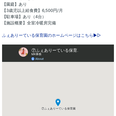
【園庭】あり
【3歳児以上給食費】6,500円/月
【駐車場】あり（4台）
【施設概要】全室冷暖房完備
ふぇありーている保育園のホームページはこちら▶▷