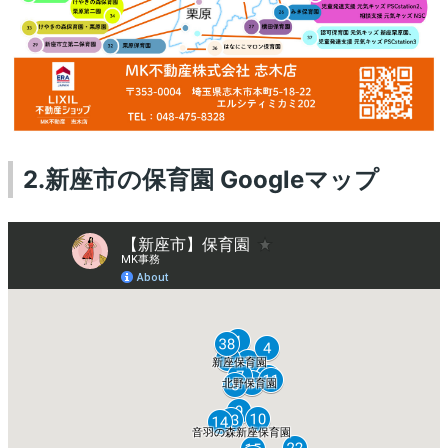
2
.新座市の保育園 Googleマップ