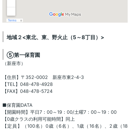
地域２<東北、東、野火止（5～8丁目）>
⑤第一保育園
（新座市）
【住所】〒352-0002 新座市東2-4-3
【TEL】048-478-4928
【FAX】048-478-5724
■保育園DATA
【開園時間】平日7：00～19：00/土曜7：00～19：00
【0歳クラスの利用可能時間】同上
【定員】（100名）0歳（6名）、1歳（16名）、2歳（18