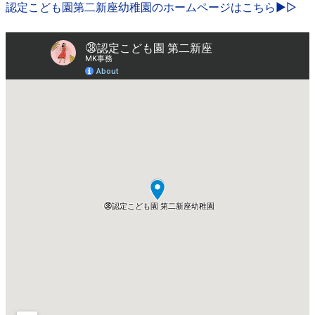
認定こども園第二新座幼稚園のホームページはこちら▶▷