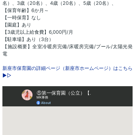
名）、3歳（20名）、4歳（20名）、5歳（20名）、
【保育年齢】6か月～
【一時保育】なし
【園庭】あり
【3歳児以上給食費】6,000円/月
【駐車場】あり（3台）
【施設概要】全室冷暖房完備/床暖房完備/プール/太陽光発
電
新座市保育園の詳細ページ（新座市ホームページ）はこちら
▶▷