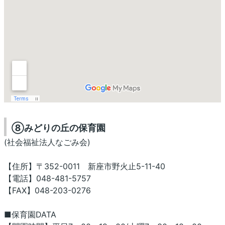
⑧みどりの丘の保育園
(社会福祉法人なごみ会)
【住所】〒352-0011 新座市野火止5-11-40
【電話】048-481-5757
【FAX】048-203-0276
■保育園DATA