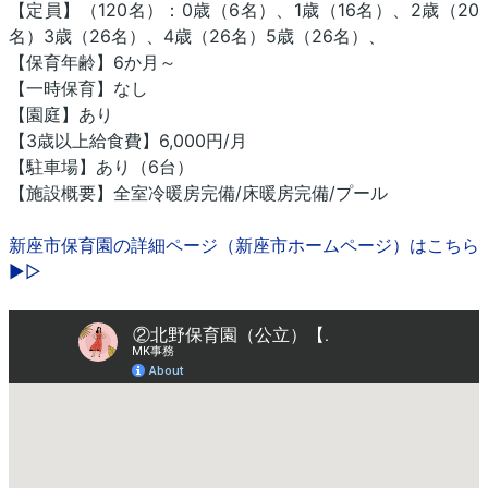
【定員】（120名）：0歳（6名）、1歳（16名）、2歳（20
名）3歳（26名）、4歳（26名）5歳（26名）、
【保育年齢】6か月～
【一時保育】なし
【園庭】あり
【3歳以上給食費】6,000円/月
【駐車場】あり（6台）
【施設概要】全室冷暖房完備/床暖房完備/プール
新座市保育園の詳細ページ（新座市ホームページ）はこちら
▶▷