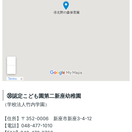
㊳認定こども園第二新座幼稚園
（学校法人竹内学園）
【住所】〒352-0006 新座市新座3-4-12
【電話】048-477-1010