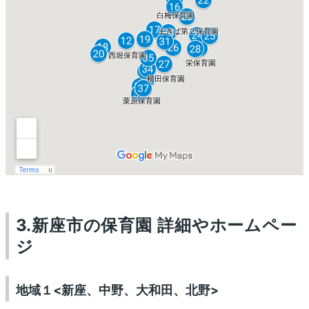
3
.新座市の保育園 詳細やホームペー
ジ
地域１<新座、中野、大和田、北野>