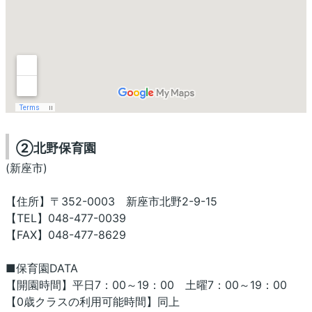
②北野保育園
(新座市)
【住所】〒352-0003 新座市北野2-9-15
【TEL】048-477-0039
【FAX】048-477-8629
■保育園DATA
【開園時間】平日7：00～19：00 土曜7：00～19：00
【0歳クラスの利用可能時間】同上