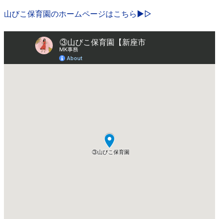
山びこ保育園のホームページはこちら▶▷