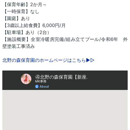
【保育年齢】2か月～
【一時保育】なし
【園庭】あり
【3歳以上給食費】6,000円/月
【駐車場】あり（2台）
【施設概要】全室冷暖房完備/組み立てプール/令和6年 外
壁塗装工事済み
北野の森保育園のホームページはこちら▶▷