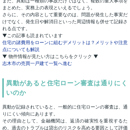
また、異動は一種類の事故だけではなく、複数の重大事項を
まとめた、実務上の表現といえるでしょう。
さらに、その内容として重要なのは、問題が発生した事実だ
けでなく、発生日や解消日といった周辺情報も併せて記録さ
れる点です。
▼この記事も読まれています
住宅の諸費用をローンに組むデメリットは？メリットや注意
点についても解説
▼ 物件情報が見たい方はこちらをクリック ▼
志木市の売買一戸建て一覧へ進む
異動があると住宅ローン審査は通りにく
いのか
異動が記録されていると、一般的に住宅ローンの審査は、通
りにくい傾向にあります。
その理由として、金融機関は、返済の確実性を重視するた
め、過去のトラブルは貸出のリスクを高める要因として評価