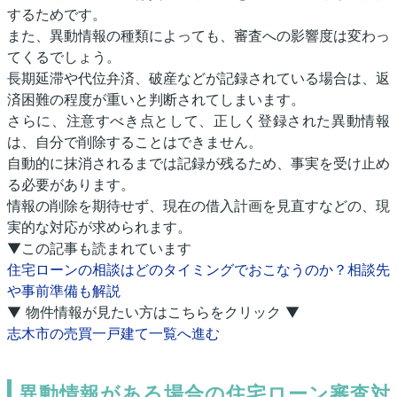
するためです。
また、異動情報の種類によっても、審査への影響度は変わっ
てくるでしょう。
長期延滞や代位弁済、破産などが記録されている場合は、返
済困難の程度が重いと判断されてしまいます。
さらに、注意すべき点として、正しく登録された異動情報
は、自分で削除することはできません。
自動的に抹消されるまでは記録が残るため、事実を受け止め
る必要があります。
情報の削除を期待せず、現在の借入計画を見直すなどの、現
実的な対応が求められます。
▼この記事も読まれています
住宅ローンの相談はどのタイミングでおこなうのか？相談先
や事前準備も解説
▼ 物件情報が見たい方はこちらをクリック ▼
志木市の売買一戸建て一覧へ進む
異動情報がある場合の住宅ローン審査対