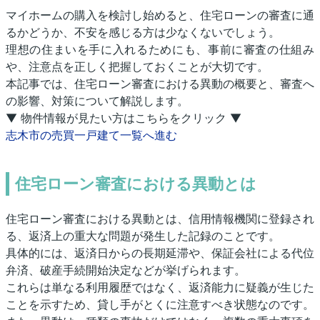
マイホームの購入を検討し始めると、住宅ローンの審査に通
るかどうか、不安を感じる方は少なくないでしょう。
理想の住まいを手に入れるためにも、事前に審査の仕組み
や、注意点を正しく把握しておくことが大切です。
本記事では、住宅ローン審査における異動の概要と、審査へ
の影響、対策について解説します。
▼ 物件情報が見たい方はこちらをクリック ▼
志木市の売買一戸建て一覧へ進む
住宅ローン審査における異動とは
住宅ローン審査における異動とは、信用情報機関に登録され
る、返済上の重大な問題が発生した記録のことです。
具体的には、返済日からの長期延滞や、保証会社による代位
弁済、破産手続開始決定などが挙げられます。
これらは単なる利用履歴ではなく、返済能力に疑義が生じた
ことを示すため、貸し手がとくに注意すべき状態なのです。