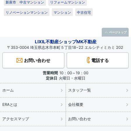
新座市 中古マンション
リフォームマンション
リノベーションマンション
マンション
中古住宅
ページトップ
LIXIL不動産ショップMK不動産
〒353-0004 埼玉県志木市本町５丁目18−22 エルシティミカミ 202
お問い合わせ
電話する
営業時間
10：00～19：00
定休日
火曜日・水曜日
ホーム
スタッフ一覧
ERAとは
会社概要
アクセスマップ
お問い合わせ