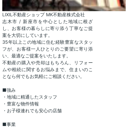
LIXIL不動産ショップ MK不動産株式会社
志木市 / 新座市を中心とした地域に根ざ
し、お客様の暮らしに寄り添う丁寧なご提
案を大切にしています。
35年以上この地域に住む経験豊富なスタッ
フが、お客様一人ひとりのご要望に寄り添
い、最適なご提案をいたします。
不動産の購入や売却はもちろん、リフォー
ムや相続に関するお悩みまで、住まいのこ
となら何でもお気軽にご相談ください。
■強み
・地域に精通したスタッフ
・豊富な物件情報
・お子様連れでも安心の店舗
■事業