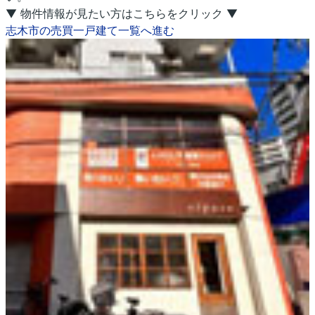
▼ 物件情報が見たい方はこちらをクリック ▼
志木市の売買一戸建て一覧へ進む