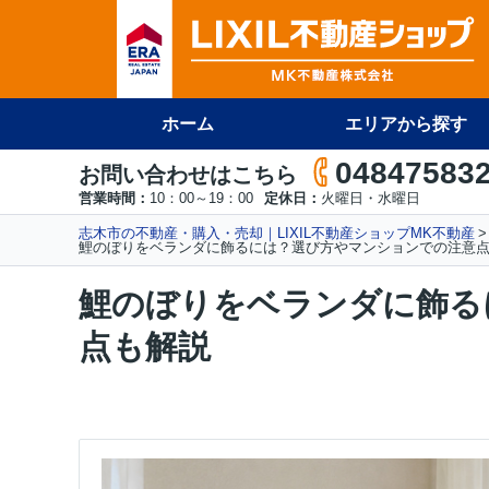
ホーム
エリアから探す
04847583
お問い合わせはこちら
営業時間：
10：00～19：00
定休日：
火曜日・水曜日
志木市の不動産・購入・売却｜LIXIL不動産ショップMK不動産
鯉のぼりをベランダに飾るには？選び方やマンションでの注意
鯉のぼりをベランダに飾る
点も解説