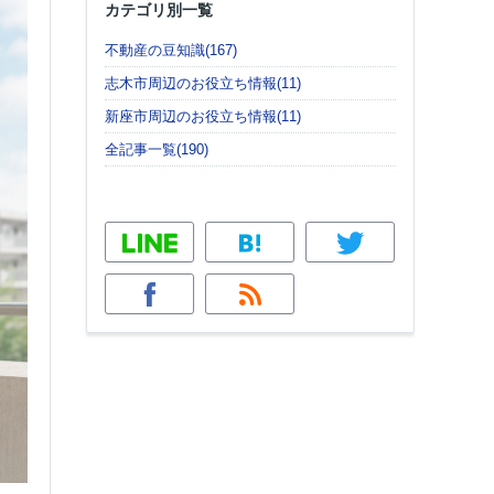
カテゴリ別一覧
不動産の豆知識(167)
志木市周辺のお役立ち情報(11)
新座市周辺のお役立ち情報(11)
全記事一覧(190)