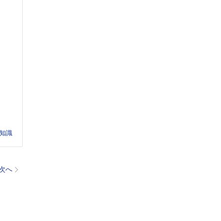
知識
次へ