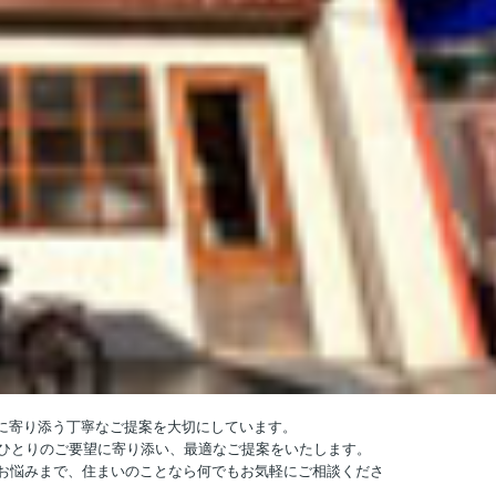
しに寄り添う丁寧なご提案を大切にしています。
人ひとりのご要望に寄り添い、最適なご提案をいたします。
お悩みまで、住まいのことなら何でもお気軽にご相談くださ