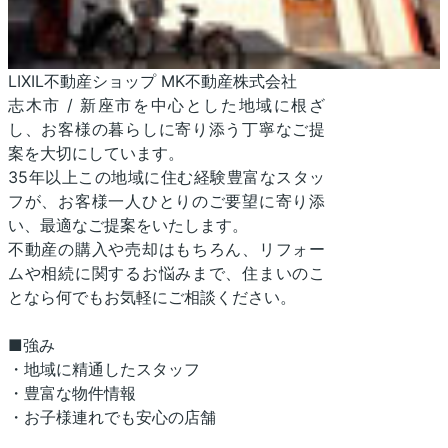
LIXIL不動産ショップ MK不動産株式会社
志木市 / 新座市を中心とした地域に根ざ
し、お客様の暮らしに寄り添う丁寧なご提
案を大切にしています。
35年以上この地域に住む経験豊富なスタッ
フが、お客様一人ひとりのご要望に寄り添
い、最適なご提案をいたします。
不動産の購入や売却はもちろん、リフォー
ムや相続に関するお悩みまで、住まいのこ
となら何でもお気軽にご相談ください。
■強み
・地域に精通したスタッフ
・豊富な物件情報
・お子様連れでも安心の店舗