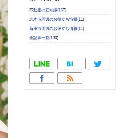
不動産の豆知識(167)
志木市周辺のお役立ち情報(11)
新座市周辺のお役立ち情報(11)
全記事一覧(190)