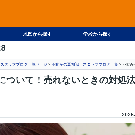
地図から探す
学校から探す
28
スタッフブログ一覧ページ
不動産の豆知識｜スタッフブログ一覧
不動産
について！売れないときの対処
2025