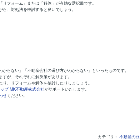
「リフォーム」または「解体」が有効な選択肢です。
がら、対処法を検討すると良いでしょう。
わからない」「不動産会社の選び方がわからない」といったものです。
ますが、それぞれに解決策があります。
たり、リフォームや解体を検討したりしましょう。
ップ MK不動産株式会社
がサポートいたします。
わせ
ください。
カテゴリ：
不動産の豆