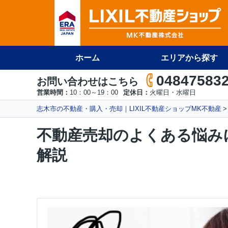
ホーム
エリアから探す
04847583
お問い合わせはこちら
営業時間：
10：00～19：00
定休日：
火曜日・水曜日
志木市の不動産・購入・売却｜LIXIL不動産ショップMK不動産
不動産売却のよくある悩み
解説