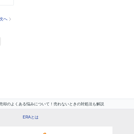
次へ
売却のよくある悩みについて！売れないときの対処法も解説
ERAとは