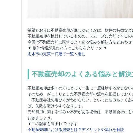
希望どおりに不動産売却が進むかどうかは、物件の特徴など
不動産売却を検討しているものの、スムーズに売却できるの
今回は不動産売却に関するよくある悩みを解決方法とあわせ
▼ 物件情報が見たい方はこちらをクリック ▼
志木市の売買一戸建て一覧へ進む
不動産売却のよくある悩みと解決
不動産売却は多くの方にとって一生に一度経験するかしない
そのため、ざっくりとした不動産売却の流れを把握しておく
「不動産会社の選び方がわからない」といった悩みもよくあ
ば、失敗を避けやすくなります。
売却費用に関する悩みや不安がある場合は、不動産会社にも
おきましょう。
▼この記事も読まれています
不動産売却における競売とは？デメリットや流れを解説