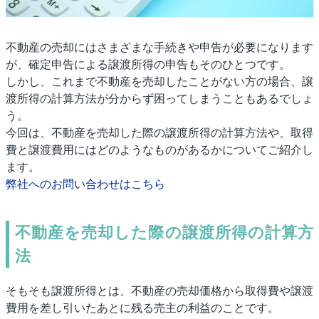
不動産の売却にはさまざまな手続きや申告が必要になります
が、確定申告による譲渡所得の申告もそのひとつです。
しかし、これまで不動産を売却したことがない方の場合、譲
渡所得の計算方法が分からず困ってしまうこともあるでしょ
う。
今回は、不動産を売却した際の譲渡所得の計算方法や、取得
費と譲渡費用にはどのようなものがあるかについてご紹介し
ます。
弊社へのお問い合わせはこちら
不動産を売却した際の譲渡所得の計算方
法
そもそも譲渡所得とは、不動産の売却価格から取得費や譲渡
費用を差し引いたあとに残る売主の利益のことです。