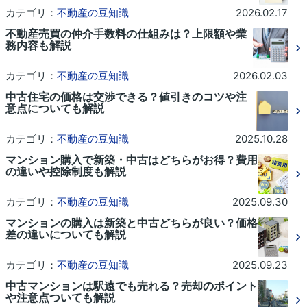
カテゴリ：
不動産の豆知識
2026.02.17
不動産売買の仲介手数料の仕組みは？上限額や業
務内容も解説
カテゴリ：
不動産の豆知識
2026.02.03
中古住宅の価格は交渉できる？値引きのコツや注
意点についても解説
カテゴリ：
不動産の豆知識
2025.10.28
マンション購入で新築・中古はどちらがお得？費用
の違いや控除制度も解説
カテゴリ：
不動産の豆知識
2025.09.30
マンションの購入は新築と中古どちらが良い？価格
差の違いについても解説
カテゴリ：
不動産の豆知識
2025.09.23
中古マンションは駅遠でも売れる？売却のポイント
や注意点ついても解説