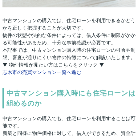
中古マンションの購入では、住宅ローンを利用できるかどう
かを正しく把握することが大切です。
物件の状態や法的な条件によっては、借入条件に制限がかか
る可能性があるため、十分な事前確認が必要です。
本記事では、中古マンション購入時の住宅ローンの可否や制
限、審査が通りにくい物件の特徴について解説いたします。
▼ 物件情報が見たい方はこちらをクリック ▼
志木市の売買マンション一覧へ進む
中古マンション購入時にも住宅ローンは
組めるのか
中古マンションの購入でも、住宅ローンを利用することは可
能です。
新築と同様に物件価格に対して、借入ができるため、資金計