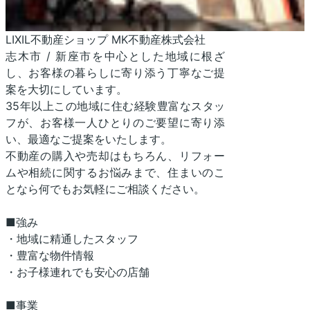
LIXIL不動産ショップ MK不動産株式会社
志木市 / 新座市を中心とした地域に根ざ
し、お客様の暮らしに寄り添う丁寧なご提
案を大切にしています。
35年以上この地域に住む経験豊富なスタッ
フが、お客様一人ひとりのご要望に寄り添
い、最適なご提案をいたします。
不動産の購入や売却はもちろん、リフォー
ムや相続に関するお悩みまで、住まいのこ
となら何でもお気軽にご相談ください。
■強み
・地域に精通したスタッフ
・豊富な物件情報
・お子様連れでも安心の店舗
■事業