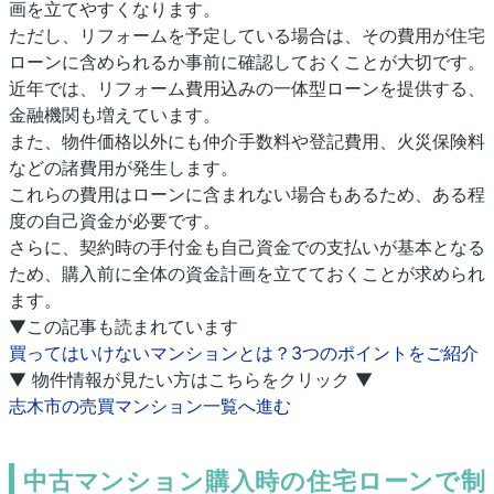
画を立てやすくなります。
ただし、リフォームを予定している場合は、その費用が住宅
ローンに含められるか事前に確認しておくことが大切です。
近年では、リフォーム費用込みの一体型ローンを提供する、
金融機関も増えています。
また、物件価格以外にも仲介手数料や登記費用、火災保険料
などの諸費用が発生します。
これらの費用はローンに含まれない場合もあるため、ある程
度の自己資金が必要です。
さらに、契約時の手付金も自己資金での支払いが基本となる
ため、購入前に全体の資金計画を立てておくことが求められ
ます。
▼この記事も読まれています
買ってはいけないマンションとは？3つのポイントをご紹介
▼ 物件情報が見たい方はこちらをクリック ▼
志木市の売買マンション一覧へ進む
中古マンション購入時の住宅ローンで制