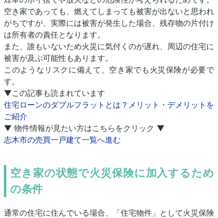
空き家であっても、燃えてしまっても被害が出ないと思われ
がちですが、実際には被害が発生した場合、残存物の片付け
は所有者の責任となります。
また、誰もいないため火災に気付くのが遅れ、周辺の住宅に
被害が及ぶ可能性もあります。
このようなリスクに備えて、空き家でも火災保険が必要で
す。
▼この記事も読まれています
住宅ローンのダブルフラットとは？メリット・デメリットを
ご紹介
▼ 物件情報が見たい方はこちらをクリック ▼
志木市の売買一戸建て一覧へ進む
空き家の状態で火災保険に加入するため
の条件
通常の住宅に住んでいる場合、「住宅物件」として火災保険