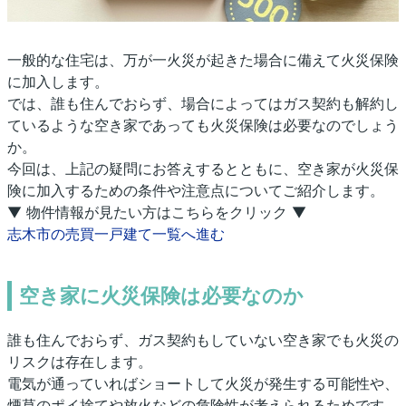
一般的な住宅は、万が一火災が起きた場合に備えて火災保険
に加入します。
では、誰も住んでおらず、場合によってはガス契約も解約し
ているような空き家であっても火災保険は必要なのでしょう
か。
今回は、上記の疑問にお答えするとともに、空き家が火災保
険に加入するための条件や注意点についてご紹介します。
▼ 物件情報が見たい方はこちらをクリック ▼
志木市の売買一戸建て一覧へ進む
空き家に火災保険は必要なのか
誰も住んでおらず、ガス契約もしていない空き家でも火災の
リスクは存在します。
電気が通っていればショートして火災が発生する可能性や、
煙草のポイ捨てや放火などの危険性が考えられるためです。