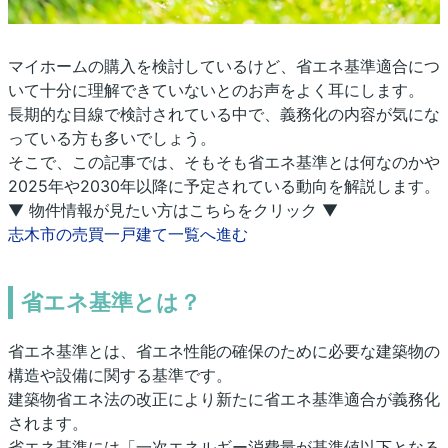
マイホームの購入を検討しているけど、省エネ基準適合につ
いて十分に理解できていないとのお声をよく耳にします。
長期的な目線で検討されている中で、義務化の内容が気にな
っている方も多いでしょう。
そこで、この記事では、そもそも省エネ基準とは何なのかや
2025年や2030年以降に予定されている動向を解説します。
▼ 物件情報が見たい方はこちらをクリック ▼
志木市の売買一戸建て一覧へ進む
省エネ基準とは？
省エネ基準とは、省エネ性能の確保のために必要な建築物の
構造や設備に関する基準です。
建築物省エネ法の改正により新たに省エネ基準適合が義務化
されます。
省エネ基準には「一次エネルギー消費量が基準値以下となる