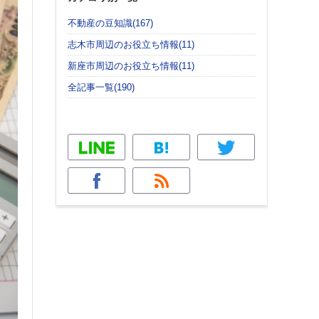
不動産の豆知識(167)
志木市周辺のお役立ち情報(11)
新座市周辺のお役立ち情報(11)
全記事一覧(190)