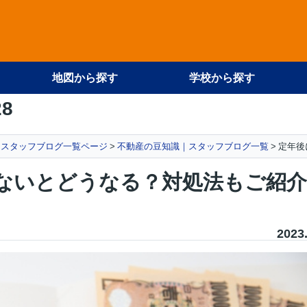
地図から探す
学校から探す
28
スタッフブログ一覧ページ
不動産の豆知識｜スタッフブログ一覧
定年後
ないとどうなる？対処法もご紹介
2023