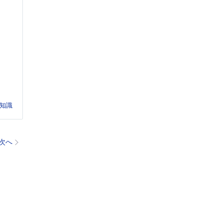
知識
次へ