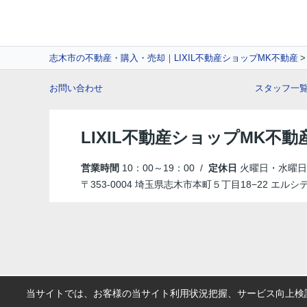
志木市の不動産・購入・売却｜LIXIL不動産ショップMK不動産
お問い合わせ
スタッフ一
LIXIL不動産ショップMK不動
営業時間
10：00～19：00 /
定休日
火曜日・水曜日
〒353-0004 埼玉県志木市本町５丁目18−22 エルシ
当サイトでは、お客様の当サイト利用状況把握、サービス向上検討