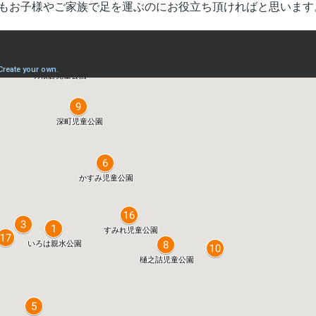
もお子様やご家族で足を運ぶのにお役立ち頂ければと思います