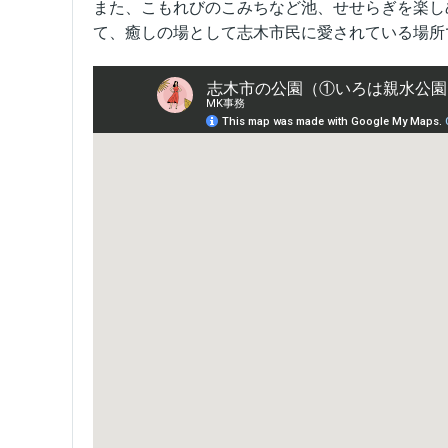
また、こもれびのこみちなど池、せせらぎを楽し
て、癒しの場として志木市民に愛されている場所