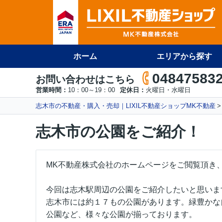
ホーム
エリアから探す
04847583
お問い合わせはこちら
営業時間：
10：00～19：00
定休日：
火曜日・水曜日
志木市の不動産・購入・売却｜LIXIL不動産ショップMK不動産
志木市の公園をご紹介！
MK不動産株式会社のホームページをご閲覧頂き
今回は志木駅周辺の公園をご紹介したいと思いま
志木市には約１７もの公園があります。緑豊かな
公園など、様々な公園が揃っております。