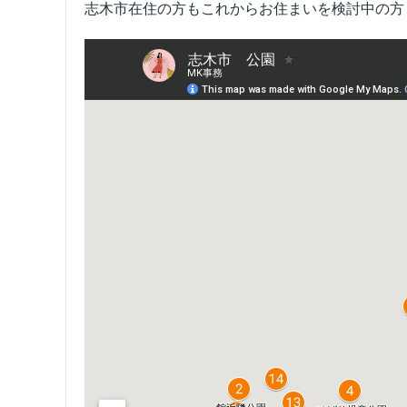
志木市在住の方もこれからお住まいを検討中の方