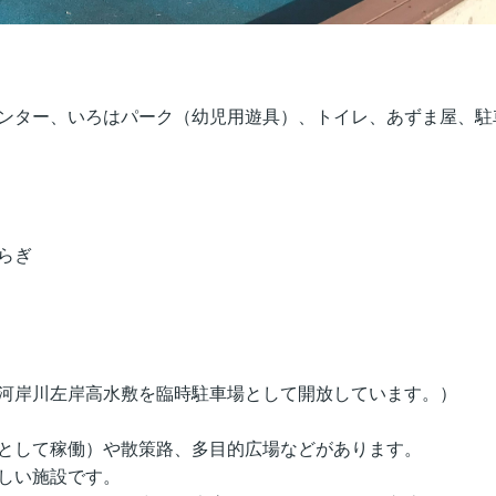
ンター、いろはパーク（幼児用遊具）、トイレ、あずま屋、駐
らぎ
河岸川左岸高水敷を臨時駐車場として開放しています。）
として稼働）や散策路、多目的広場などがあります。
しい施設です。