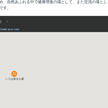
め、自然あふれる中で健康増進の場として、また交流の場とし
です。