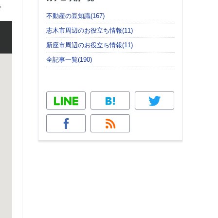
。
不動産の豆知識(167)
志木市周辺のお役立ち情報(11)
新座市周辺のお役立ち情報(11)
全記事一覧(190)