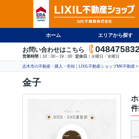
ホーム
エリアから探す
04847583
お問い合わせはこちら
営業時間：
10：00～19：00
定休日：
火曜日・水曜日
志木市の不動産・購入・売却｜LIXIL不動産ショップMK不動産
金子
ホ
件