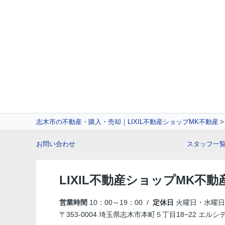
志木市の不動産・購入・売却｜LIXIL不動産ショップMK不動産
お問い合わせ
スタッフ一
LIXIL不動産ショップMK不動
営業時間
10：00～19：00 /
定休日
火曜日・水曜日
〒353-0004 埼玉県志木市本町５丁目18−22 エルシ