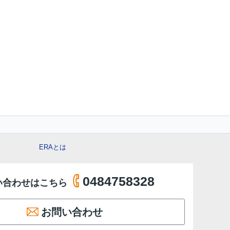
ERAとは
0484758328
い合わせはこちら
お問い合わせ