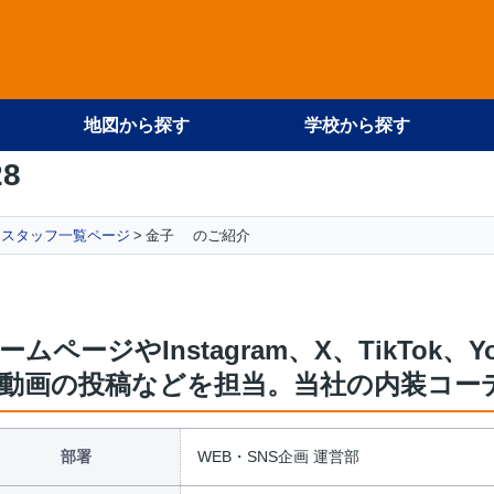
地図から探す
学校から探す
28
スタッフ一覧ページ
金子 のご紹介
ームページやInstagram、X、TikTok
動画の投稿などを担当。当社の内装コー
部署
WEB・SNS企画 運営部