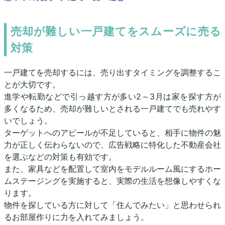
売却が難しい一戸建てをスムーズに売る
対策
一戸建てを売却するには、売り出すタイミングを調整するこ
とが大切です。
進学や転勤などで引っ越す方が多い2～3月は家を探す方が
多くなるため、売却が難しいとされる一戸建てでも売れやす
いでしょう。
ターゲットへのアピールが不足していると、相手に物件の魅
力が正しく伝わらないので、広告戦略に特化した不動産会社
を選ぶなどの対策も有効です。
また、家具などを配置して室内をモデルルーム風にするホー
ムステージングを実施すると、実際の生活を想像しやすくな
ります。
物件を探している方に対して「住んでみたい」と思わせられ
るお部屋作りに力を入れてみましょう。