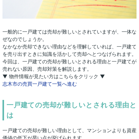
一般的に一戸建ては売却が難しいとされていますが、一体な
ぜなのでしょうか。
なかなか売却できない理由などを理解していれば、一戸建て
を売り出すときに知識を活かして売却へとつなげられます。
今回は、一戸建ての売却が難しいとされる理由と一戸建てが
売れない原因、売却対策を解説します。
▼ 物件情報が見たい方はこちらをクリック ▼
志木市の売買一戸建て一覧へ進む
一戸建ての売却が難しいとされる理由と
は
一戸建ての売却が難しい理由として、マンションよりも資産
価値の低下が早い点が挙げられます。