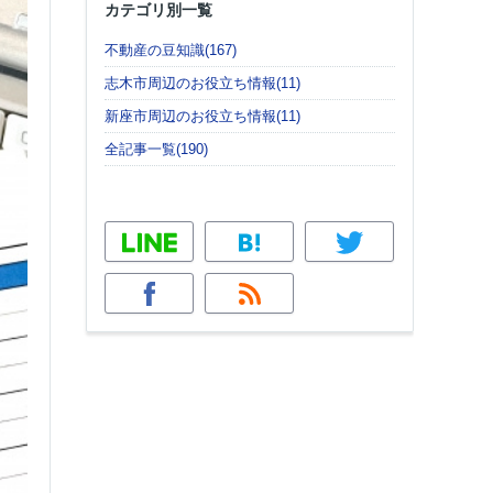
カテゴリ別一覧
不動産の豆知識(167)
志木市周辺のお役立ち情報(11)
新座市周辺のお役立ち情報(11)
全記事一覧(190)