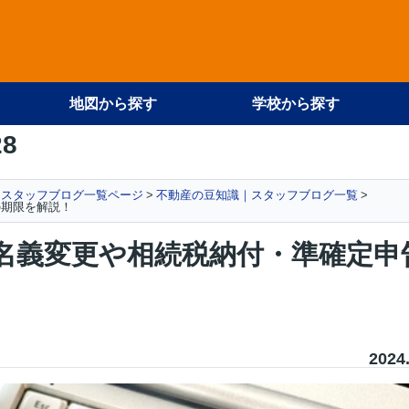
地図から探す
学校から探す
28
スタッフブログ一覧ページ
不動産の豆知識｜スタッフブログ一覧
の期限を解説！
名義変更や相続税納付・準確定申
2024