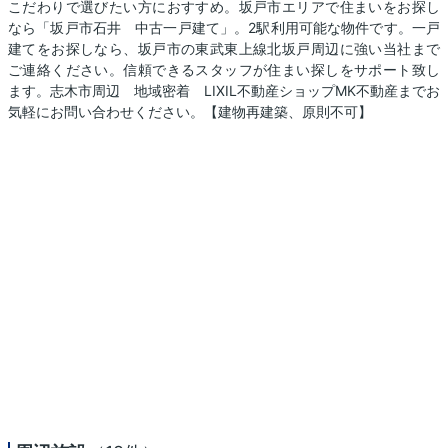
こだわりで選びたい方におすすめ。坂戸市エリアで住まいをお探し
なら「坂戸市石井 中古一戸建て」。2駅利用可能な物件です。一戸
建てをお探しなら、坂戸市の東武東上線北坂戸周辺に強い当社まで
ご連絡ください。信頼できるスタッフが住まい探しをサポート致し
ます。志木市周辺 地域密着 LIXIL不動産ショップMK不動産までお
気軽にお問い合わせください。【建物再建築、原則不可】