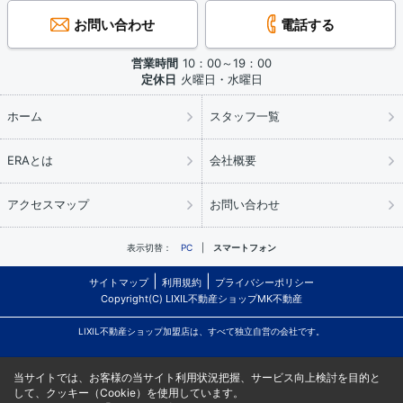
お問い合わせ
電話する
営業時間
10：00～19：00
定休日
火曜日・水曜日
ホーム
スタッフ一覧
ERAとは
会社概要
アクセスマップ
お問い合わせ
表示切替：
PC
スマートフォン
サイトマップ
利用規約
プライバシーポリシー
Copyright(C) LIXIL不動産ショップMK不動産
LIXIL不動産ショップ加盟店は、すべて独立自営の会社です。
当サイトでは、お客様の当サイト利用状況把握、サービス向上検討を目的と
して、クッキー（Cookie）を使用しています。