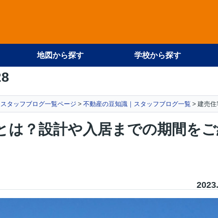
地図から探す
学校から探す
28
スタッフブログ一覧ページ
不動産の豆知識｜スタッフブログ一覧
建売住
とは？設計や入居までの期間をご
2023