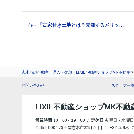
「古家付き土地とは？売却するメリットやデメリット・注意点をご紹介！」
前へ
志木市の不動産・購入・売却｜LIXIL不動産ショップMK不動産
お問い合わせ
スタッフ一
LIXIL不動産ショップMK不動
営業時間
10：00～19：00 /
定休日
火曜日・水曜日
〒353-0004 埼玉県志木市本町５丁目18−22 エルシ