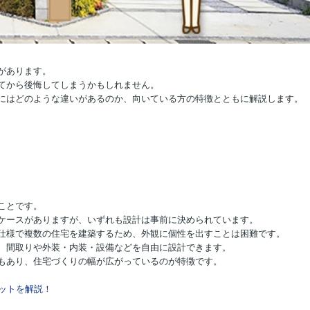
があります。
てから後悔してしまうかもしれません。
にはどのような違いがあるのか、向いている方の特徴とともに解説します。
ことです。
ケースがありますが、いずれも設計は事前に決められています。
仕様で複数の住宅を建築するため、外観に個性を出すことは困難です。
、間取りや外装・内装・設備などを自由に設計できます。
もあり、住宅づくりの幅が広がっているのが特徴です。
ットを解説！