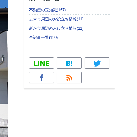
不動産の豆知識(167)
志木市周辺のお役立ち情報(11)
新座市周辺のお役立ち情報(11)
全記事一覧(190)