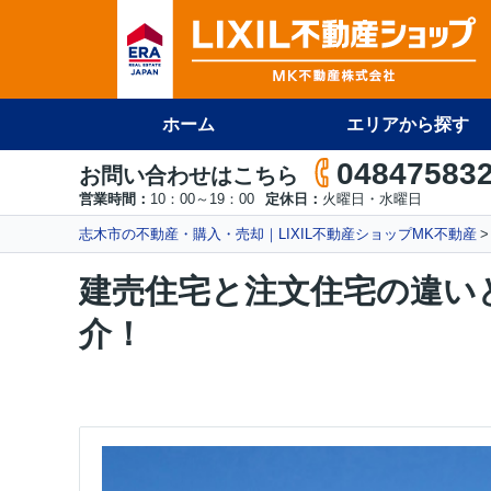
ホーム
エリアから探す
04847583
お問い合わせはこちら
営業時間：
10：00～19：00
定休日：
火曜日・水曜日
志木市の不動産・購入・売却｜LIXIL不動産ショップMK不動産
建売住宅と注文住宅の違い
介！