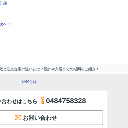
知識
次へ
宅と注文住宅の違いとは？設計や入居までの期間をご紹介！
ERAとは
0484758328
い合わせはこちら
お問い合わせ