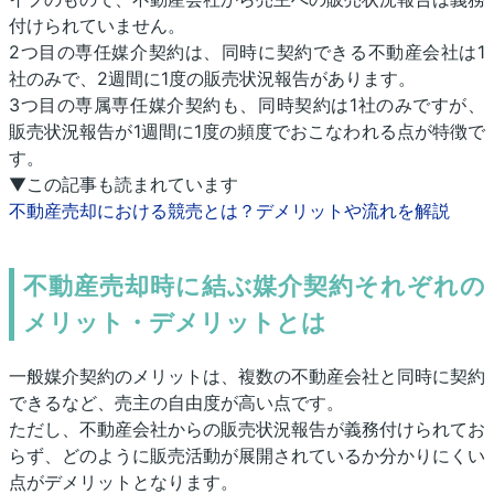
付けられていません。
2つ目の専任媒介契約は、同時に契約できる不動産会社は1
社のみで、2週間に1度の販売状況報告があります。
3つ目の専属専任媒介契約も、同時契約は1社のみですが、
販売状況報告が1週間に1度の頻度でおこなわれる点が特徴で
す。
▼この記事も読まれています
不動産売却における競売とは？デメリットや流れを解説
不動産売却時に結ぶ媒介契約それぞれの
メリット・デメリットとは
一般媒介契約のメリットは、複数の不動産会社と同時に契約
できるなど、売主の自由度が高い点です。
ただし、不動産会社からの販売状況報告が義務付けられてお
らず、どのように販売活動が展開されているか分かりにくい
点がデメリットとなります。