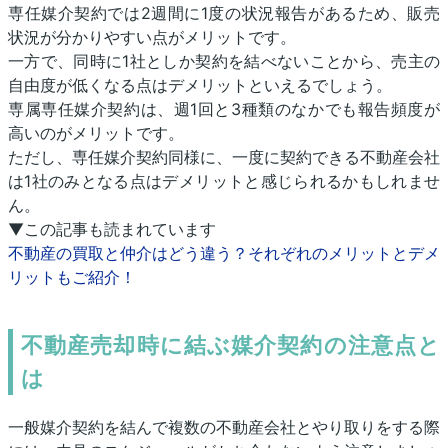
専任媒介契約では2週間に1度の状況報告があるため、販売
状況が分かりやすい点がメリットです。
一方で、同時に1社としか契約を結べないことから、売主の
自由度が低くなる点はデメリットといえるでしょう。
専属専任媒介契約は、週1回と3種類のなかでも報告頻度が
高いのがメリットです。
ただし、専任媒介契約同様に、一度に契約できる不動産会社
は1社のみとなる点はデメリットと感じられるかもしれませ
ん。
▼この記事も読まれています
不動産の買取と仲介はどう違う？それぞれのメリットとデメ
リットもご紹介！
不動産売却時に結ぶ媒介契約の注意点と
は
一般媒介契約を結んで複数の不動産会社とやり取りをする際