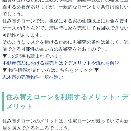
過する必要がありますが、一般的なローンより条件は厳しい
でしょう。
住み替えローンでは、担保にする家の価値以上にお金を貸す
ケースがほとんどで、滞納時に家を売却しても回収できない
可能性があります。
そのようなリスクを避けるためにも審査の条件は厳しく、完
済できる可能性の高い方のみ審査をとおすのです。
▼この記事も読まれています
不動産売却における競売とは？デメリットや流れを解説
▼ 物件情報が見たい方はこちらをクリック ▼
志木市の売買物件一覧へ進む
住み替えローンを利用するメリット・デ
メリット
住み替えローンのメリットは、住宅ローンが残っていても新
居を購入できるところでしょう。