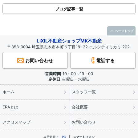
説！
ブログ記事一覧
ページトップ
LIXIL不動産ショップMK不動産
〒353-0004 埼玉県志木市本町５丁目18−22 エルシティミカミ 202
お問い合わせ
電話する
営業時間
10：00～19：00
定休日
火曜日・水曜日
ホーム
スタッフ一覧
ERAとは
会社概要
アクセスマップ
お問い合わせ
表示切替：
PC
スマートフォン