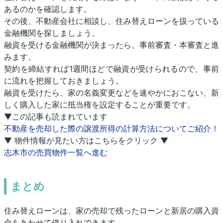
あるのかを確認します。
その後、不動産会社に相談し、住み替えローンを扱っている
金融機関を探しましょう。
融資を受ける金融機関が決まったら、事前審査・本審査と進
みます。
契約を締結すれば1週間ほどで融資が受けられるので、事前
に流れを把握しておきましょう。
融資を受けたら、家の名義変更などを速やかにおこない、新
しく購入した家に抵当権を設定することが重要です。
▼この記事も読まれています
不動産を売却した際の譲渡所得の計算方法についてご紹介！
▼ 物件情報が見たい方はこちらをクリック ▼
志木市の売買物件一覧へ進む
まとめ
住み替えローンは、家の売却で残ったローンと新居の購入資
金をあわせて借り入れできます。