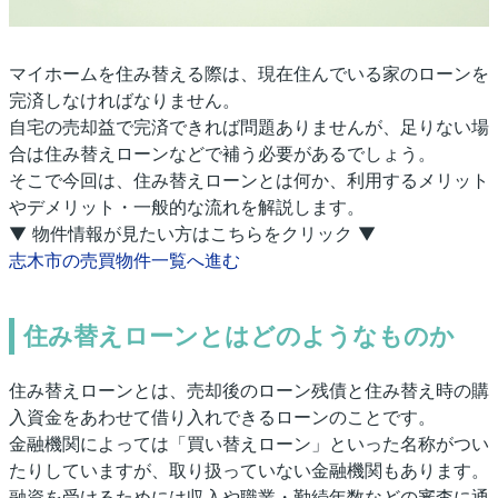
マイホームを住み替える際は、現在住んでいる家のローンを
完済しなければなりません。
自宅の売却益で完済できれば問題ありませんが、足りない場
合は住み替えローンなどで補う必要があるでしょう。
そこで今回は、住み替えローンとは何か、利用するメリット
やデメリット・一般的な流れを解説します。
▼ 物件情報が見たい方はこちらをクリック ▼
志木市の売買物件一覧へ進む
住み替えローンとはどのようなものか
住み替えローンとは、売却後のローン残債と住み替え時の購
入資金をあわせて借り入れできるローンのことです。
金融機関によっては「買い替えローン」といった名称がつい
たりしていますが、取り扱っていない金融機関もあります。
融資を受けるためには収入や職業・勤続年数などの審査に通