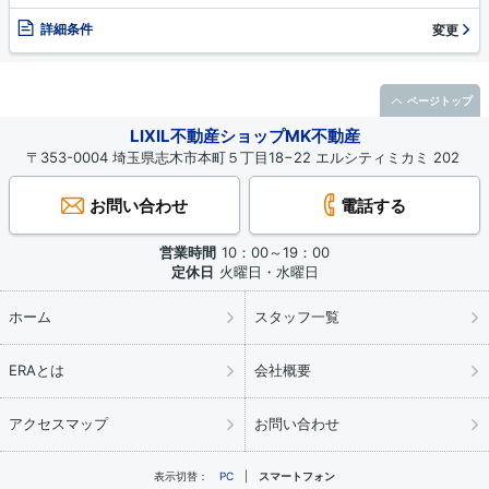
詳細条件
変更
ページトップ
LIXIL不動産ショップMK不動産
〒353-0004 埼玉県志木市本町５丁目18−22 エルシティミカミ 202
お問い合わせ
電話する
営業時間
10：00～19：00
定休日
火曜日・水曜日
ホーム
スタッフ一覧
ERAとは
会社概要
アクセスマップ
お問い合わせ
表示切替：
PC
スマートフォン