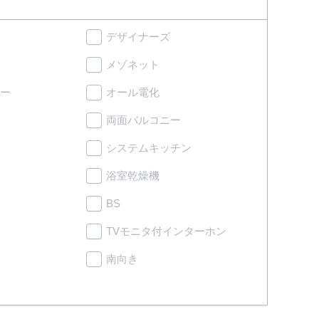
デザイナーズ
メゾネット
ー
オール電化
両面バルコニー
システムキッチン
浴室乾燥機
BS
TVモニタ付インターホン
南向き