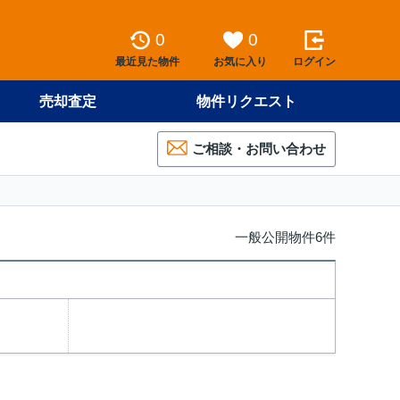
0
0
最近見た物件
お気に入り
ログイン
売却査定
物件リクエスト
ご相談・お問い合わせ
一般公開物件6件