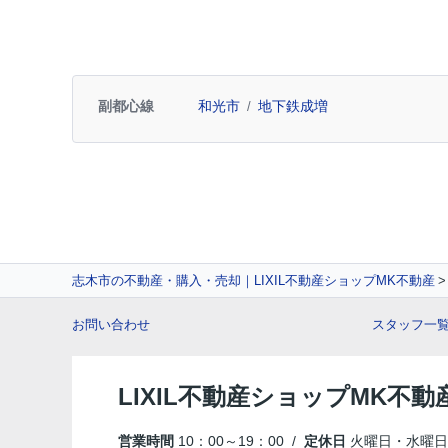
副都心線
和光市
地下鉄成増
志木市の不動産・購入・売却｜LIXIL不動産ショップMK不動産
お問い合わせ
スタッフ一
LIXIL不動産ショップMK不動
営業時間
10：00～19：00 /
定休日
火曜日・水曜日