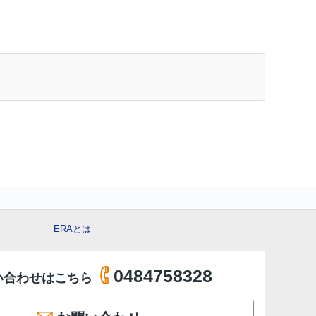
ERAとは
0484758328
い合わせはこちら