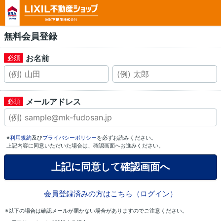
無料会員登録
お名前
メールアドレス
※
利用規約
及び
プライバシーポリシー
を必ずお読みください。
上記内容に同意いただいた場合は、確認画面へお進みください。
会員登録済みの方はこちら（ログイン）
※以下の場合は確認メールが届かない場合がありますのでご注意ください。