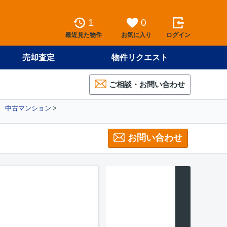
1
0
最近見た物件
お気に入り
ログイン
売却査定
物件リクエスト
ご相談・お問い合わせ
 中古マンション
お問い合わせ