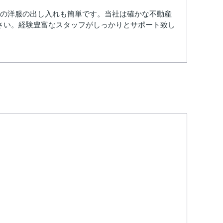
日の洋服の出し入れも簡単です。当社は確かな不動産
さい。経験豊富なスタッフがしっかりとサポート致し