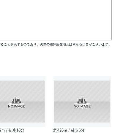
することを表すものであり、実際の物件所在地とは異なる場合がございます。
9ｍ / 徒歩18分
約428ｍ / 徒歩6分