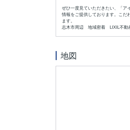
ぜひ一度見ていただきたい、「ア
情報をご提供しております。こだ
ます。
志木市周辺 地域密着 LIXIL
地図