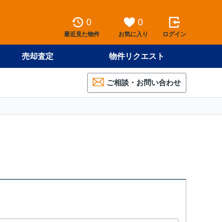
0
0
最近見た物件
お気に入り
ログイン
売却査定
物件リクエスト
ご相談・お問い合わせ