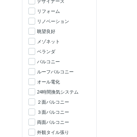
デザイナーズ
リフォーム
リノベーション
眺望良好
メゾネット
ベランダ
バルコニー
ルーフバルコニー
オール電化
24時間換気システム
２面バルコニー
３面バルコニー
両面バルコニー
外観タイル張り