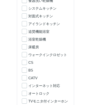
食器洗い乾燥機
システムキッチン
対面式キッチン
アイランドキッチン
追焚機能浴室
浴室乾燥機
床暖房
ウォークインクロゼット
CS
BS
CATV
インターネット対応
オートロック
TVモニタ付インターホン