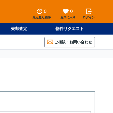
0
0
最近見た物件
お気に入り
ログイン
売却査定
物件リクエスト
ご相談・お問い合わせ