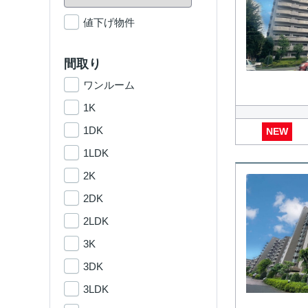
値下げ物件
間取り
ワンルーム
1K
1DK
NEW
1LDK
2K
2DK
2LDK
3K
3DK
3LDK