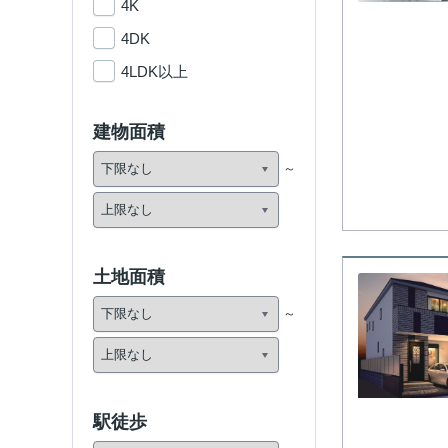
4K
4DK
4LDK以上
建物面積
土地面積
駅徒歩