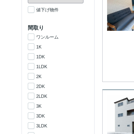
値下げ物件
間取り
ワンルーム
1K
1DK
1LDK
2K
2DK
2LDK
3K
3DK
3LDK