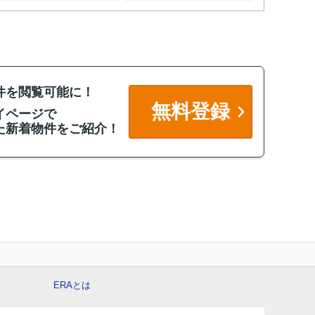
件を閲覧可能に！
無料登録
イページで
た新着物件をご紹介！
ERAとは