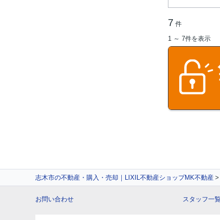
7
件
1 ～ 7件を表示
志木市の不動産・購入・売却｜LIXIL不動産ショップMK不動産
お問い合わせ
スタッフ一