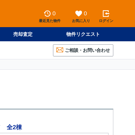
0
0
最近見た物件
お気に入り
ログイン
売却査定
物件リクエスト
ご相談・お問い合わせ
 全2棟