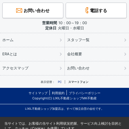
お問い合わせ
電話する
営業時間
10：00～19：00
定休日
火曜日・水曜日
ホーム
スタッフ一覧
ERAとは
会社概要
アクセスマップ
お問い合わせ
表示切替：
PC
スマートフォン
サイトマップ
利用規約
プライバシーポリシー
Copyright(C) LIXIL不動産ショップMK不動産
LIXIL不動産ショップ加盟店は、すべて独立自営の会社です。
当サイトでは、お客様の当サイト利用状況把握、サービス向上検討を目的と
して、クッキー（Cookie）を使用しています。