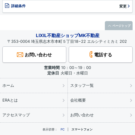
詳細条件
変更
ページトップ
LIXIL不動産ショップMK不動産
〒353-0004 埼玉県志木市本町５丁目18−22 エルシティミカミ 202
お問い合わせ
電話する
営業時間
10：00～19：00
定休日
火曜日・水曜日
ホーム
スタッフ一覧
ERAとは
会社概要
アクセスマップ
お問い合わせ
表示切替：
PC
スマートフォン