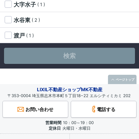
大字水子
( 1 )
水谷東
( 2 )
渡戸
( 1 )
検索
ページトップ
LIXIL不動産ショップMK不動産
〒353-0004 埼玉県志木市本町５丁目18−22 エルシティミカミ 202
お問い合わせ
電話する
営業時間
10：00～19：00
定休日
火曜日・水曜日