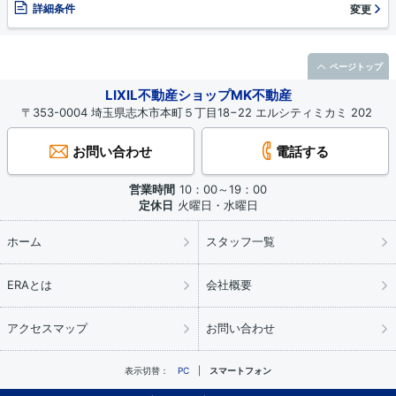
詳細条件
変更
ページトップ
LIXIL不動産ショップMK不動産
〒353-0004 埼玉県志木市本町５丁目18−22 エルシティミカミ 202
お問い合わせ
電話する
営業時間
10：00～19：00
定休日
火曜日・水曜日
ホーム
スタッフ一覧
ERAとは
会社概要
アクセスマップ
お問い合わせ
表示切替：
PC
スマートフォン