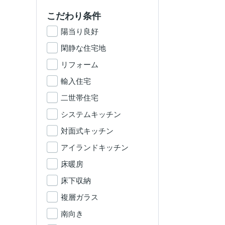
こだわり条件
陽当り良好
閑静な住宅地
リフォーム
輸入住宅
二世帯住宅
システムキッチン
対面式キッチン
アイランドキッチン
床暖房
床下収納
複層ガラス
南向き