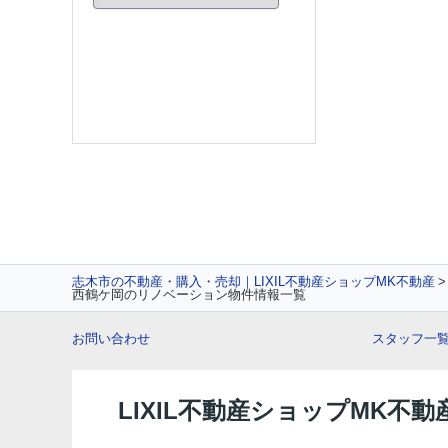
志木市の不動産・購入・売却｜LIXIL不動産ショップMK不動産
西鶴ケ岡のリノベーション物件情報一覧
お問い合わせ
スタッフ一
LIXIL不動産ショップMK不動