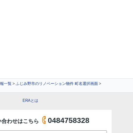
報一覧
ふじみ野市のリノベーション物件 町名選択画面
ERAとは
0484758328
い合わせはこちら