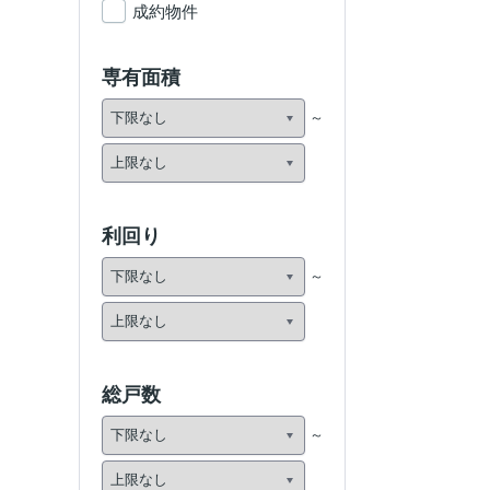
成約物件
専有面積
利回り
総戸数