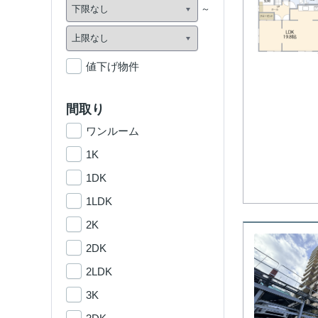
値下げ物件
間取り
ワンルーム
1K
1DK
1LDK
2K
2DK
2LDK
3K