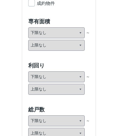
成約物件
専有面積
利回り
総戸数