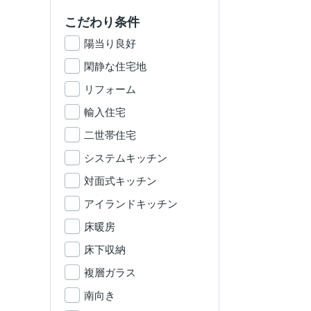
こだわり条件
陽当り良好
閑静な住宅地
リフォーム
輸入住宅
二世帯住宅
システムキッチン
対面式キッチン
アイランドキッチン
床暖房
床下収納
複層ガラス
南向き