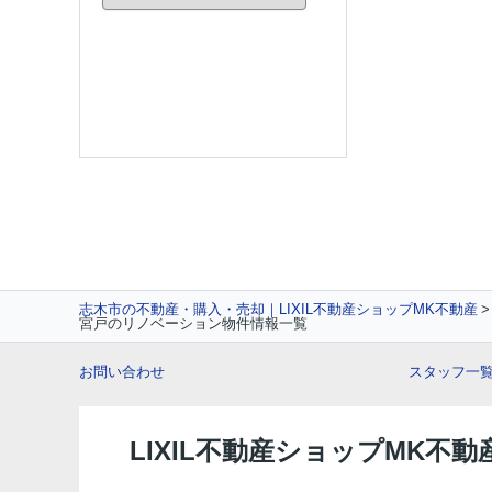
志木市の不動産・購入・売却｜LIXIL不動産ショップMK不動産
宮戸のリノベーション物件情報一覧
お問い合わせ
スタッフ一
LIXIL不動産ショップMK不動