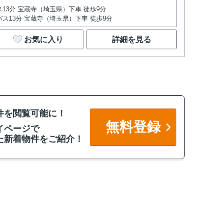
ス13分 宝蔵寺（埼玉県）下車 徒歩9分
バス13分 宝蔵寺（埼玉県）下車 徒歩9分
お気に入り
詳細を見る
件を閲覧可能に！
無料登録
イページで
た新着物件をご紹介！