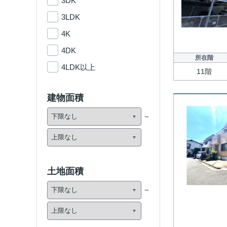
3DK
3LDK
4K
4DK
所在階
4LDK以上
11階
建物面積
土地面積