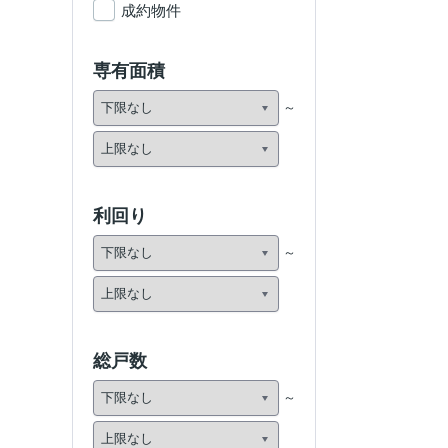
成約物件
専有面積
利回り
総戸数