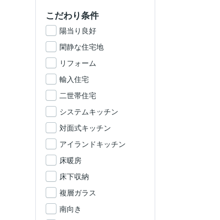
こだわり条件
陽当り良好
閑静な住宅地
リフォーム
輸入住宅
二世帯住宅
システムキッチン
対面式キッチン
アイランドキッチン
床暖房
床下収納
複層ガラス
南向き