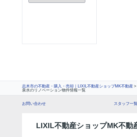
志木市の不動産・購入・売却｜LIXIL不動産ショップMK不動産
泉水のリノベーション物件情報一覧
お問い合わせ
スタッフ一
LIXIL不動産ショップMK不動