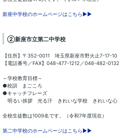
新座中学校のホームページはこちら▶▶
②新座市立第二中学校
【住所】〒352-0011 埼玉県新座市野火止7-17-10
【電話番号／FAX】048-477-1212／048-482-0132
～学校教育目標～
●校訓 まごころ
●キャッチフレーズ
明るい挨拶 光る汗 きれいな学校 きれいな心
全校生徒数は1009名です。（令和7年度現在）
第二中学校のホームページはこちら▶▶