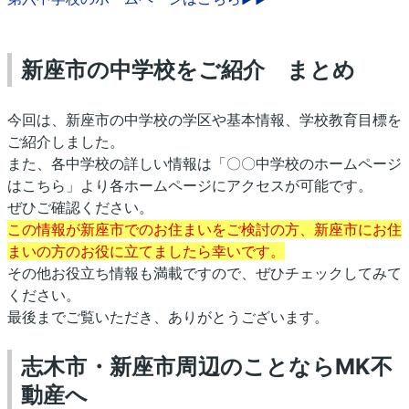
新座市の中学校をご紹介 まとめ
今回は、新座市の中学校の学区や基本情報、学校教育目標を
ご紹介しました。
また、各中学校の詳しい情報は「〇〇中学校のホームページ
はこちら」より各ホームページにアクセスが可能です。
ぜひご確認ください。
この情報が新座市でのお住まいをご検討の方、新座市にお住
まいの方のお役に立てましたら幸いです。
その他お役立ち情報も満載ですので、ぜひチェックしてみて
ください。
最後までご覧いただき、ありがとうございます。
志木市・新座市周辺のことならMK不
動産へ