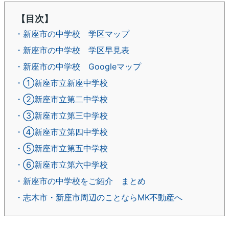
【目次】
・新座市の中学校 学区マップ
・新座市の中学校 学区早見表
・新座市の中学校 Googleマップ
・①新座市立新座中学校
・②新座市立第二中学校
・③新座市立第三中学校
・④新座市立第四中学校
・⑤新座市立第五中学校
・⑥新座市立第六中学校
・新座市の中学校をご紹介 まとめ
・志木市・新座市周辺のことならMK不動産へ