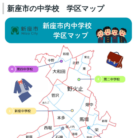
新座市の中学校 学区マップ