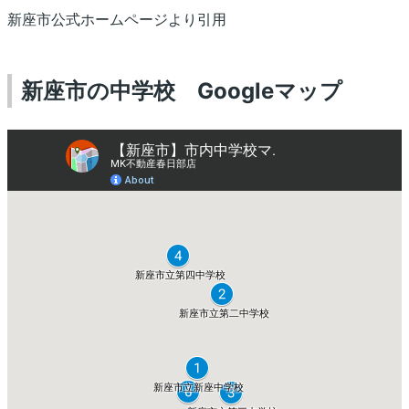
新座市公式ホームページより引用
新座市の中学校 Googleマップ