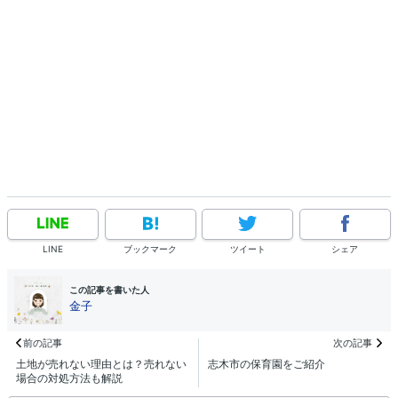
LINE
ブックマーク
ツイート
シェア
この記事を書いた人
金子
前の記事
次の記事
土地が売れない理由とは？売れない
志木市の保育園をご紹介
場合の対処方法も解説