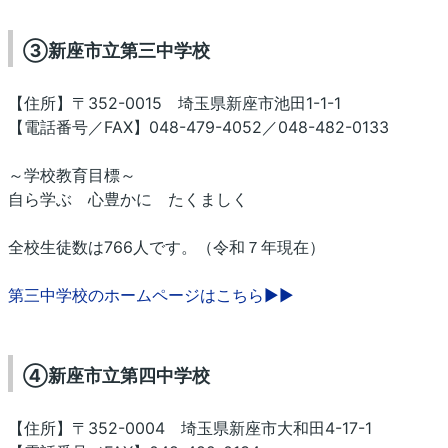
③新座市立第三中学校
【住所】〒352-0015 埼玉県新座市池田1-1-1
【電話番号／FAX】048-479-4052／048-482-0133
～学校教育目標～
自ら学ぶ 心豊かに たくましく
全校生徒数は766人です。（令和７年現在）
第三中学校のホームページはこちら▶▶
④新座市立第四中学校
【住所】〒352-0004 埼玉県新座市大和田4-17-1