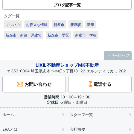
ブログ記事一覧
タグ一覧
ノウハウ
お役立ち情報
新座市
新座駅
新座
新座市 新築一戸建て
新座市 学区
新座市 学校
ページトップ
LIXIL不動産ショップMK不動産
〒353-0004 埼玉県志木市本町５丁目18−22 エルシティミカミ 202
お問い合わせ
電話する
営業時間
10：00～19：00
定休日
火曜日・水曜日
ホーム
スタッフ一覧
ERAとは
会社概要