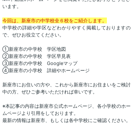
います。
今回は、新座市の中学校全６校をご紹介します。
中学校の詳細や学区などわかりやすく掲載しておりますの
で、ぜひお役立てください。
①新座市の中学校 学区地図
②新座市の中学校 学区早見表
③新座市の中学校 Googleマップ
④新座市の小学校 詳細やホームページ
新座市にお住いの方や、これから新座市にお住まいをご検討
中の方、ぜひご参考いただければ幸いです。
※本記事の内容は新座市公式ホームページ、各小学校のホー
ムページより引用をしております。
最新の情報は新座市、もしくは各中学校にご確認ください。