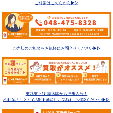
ご相談はこちらから▶▷
ご売却のご相談もお気軽にお問合せください▶▷
東武東上線 志木駅から徒歩３分！
不動産のことならMK不動産にお気軽にご相談ください▶▷