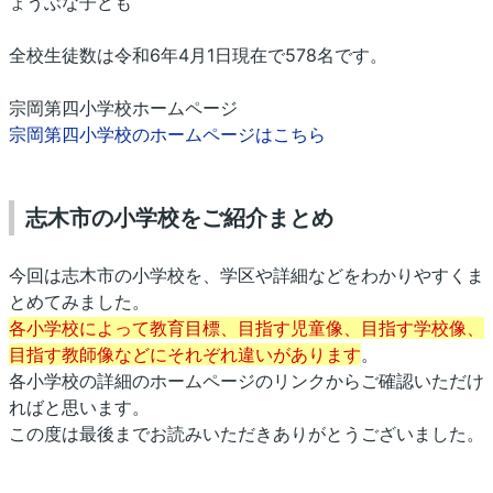
ょうぶな子ども
全校生徒数は令和6年4月1日現在で578名です。
宗岡第四小学校ホームページ
宗岡第四小学校のホームページはこちら
志木市の小学校をご紹介まとめ
今回は志木市の小学校を、学区や詳細などをわかりやすくま
とめてみました。
各小学校によって教育目標、目指す児童像、目指す学校像、
目指す教師像などにそれぞれ違いがあります
。
各小学校の詳細のホームページのリンクからご確認いただけ
ればと思います。
この度は最後までお読みいただきありがとうございました。