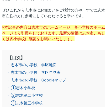
ぜひこれから志木市にお住まいをご検討の方や、すでに志木
市在住の方に参考にしていただけると幸いです。
※本記事の内容は志木市のホームページ、各小学校のホーム
ページより引用をしております。最新の情報は志木市、もし
くは各小学校に確認をお願いいたします。
【目次】
・志木市の小学校 学区地図
・志木市の小学校 学区早見表
・志木市の小学校 Googleマップ
・①志木小学校
・②志木第二小学校
・③志木第三小学校