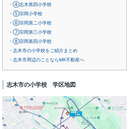
・④志木第四小学校
・⑤宗岡小学校
・⑥宗岡第二小学校
・⑦宗岡第三小学校
・⑧宗岡第四小学校
・志木市の小学校をご紹介まとめ
・志木市周辺のことならMK不動産へ
志木市の小学校 学区地図