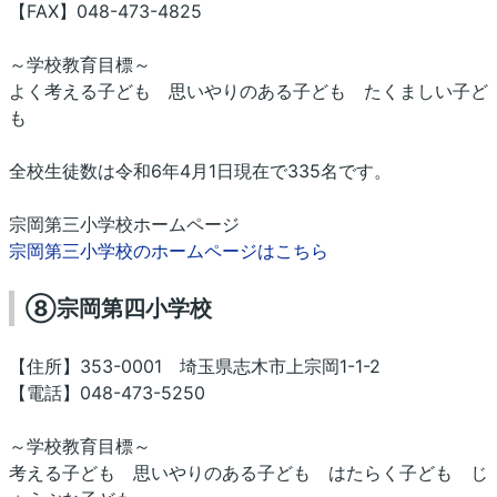
【FAX】048-473-4825
～学校教育目標～
よく考える子ども 思いやりのある子ども たくましい子ど
も
全校生徒数は令和6年4月1日現在で335名です。
宗岡第三小学校ホームページ
宗岡第三小学校のホームページはこちら
⑧宗岡第四小学校
【住所】353-0001 埼玉県志木市上宗岡1-1-2
【電話】048-473-5250
～学校教育目標～
考える子ども 思いやりのある子ども はたらく子ども じ