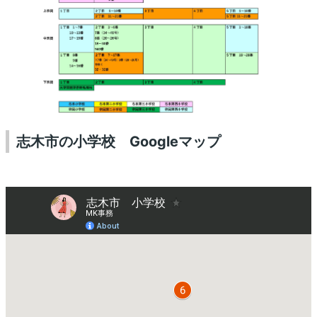
志木市の小学校 Googleマップ