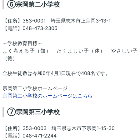
⑥宗岡第二小学校
【住所】353-0001 埼玉県志木市上宗岡3-13-1
【電話】048-473-2305
～学校教育目標～
よく考える子（知） たくましい子（体） やさしい子
（徳）
全校生徒数は令和6年4月1日現在で408名です。
宗岡第二小学校ホームページ
宗岡第二小学校のホームページはこちら
⑦宗岡第三小学校
【住所】353-0003 埼玉県志木市下宗岡1-15-30
【電話】048-471-2244