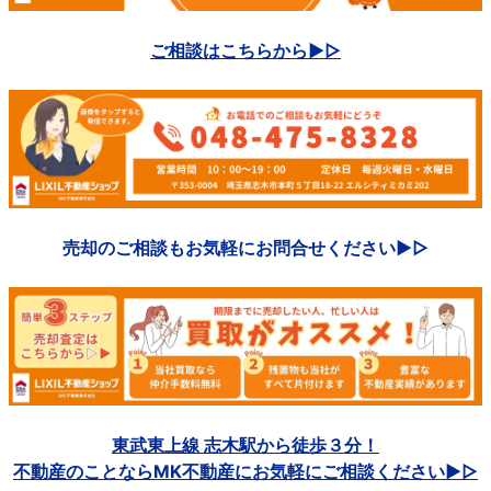
ご相談はこちらから▶▷
売却のご相談もお気軽にお問合せください▶▷
東武東上線 志木駅から徒歩３分！
不動産のことならMK不動産にお気軽にご相談ください▶▷