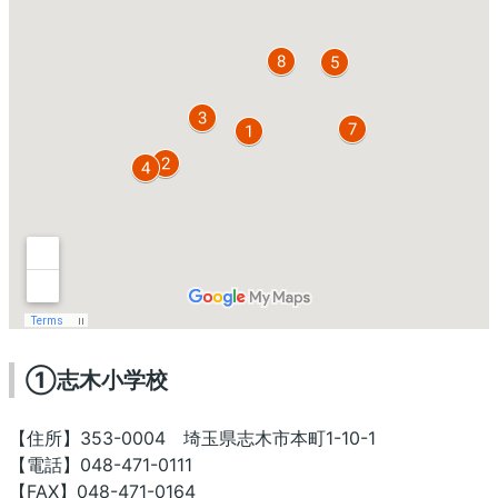
①志木小学校
【住所】353-0004 埼玉県志木市本町1-10-1
【電話】048-471-0111
【FAX】048-471-0164