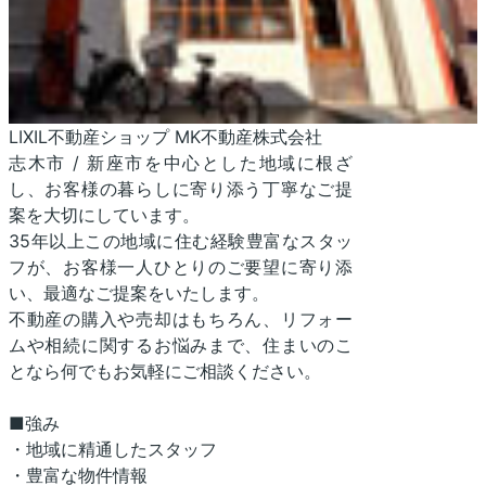
LIXIL不動産ショップ MK不動産株式会社
志木市 / 新座市を中心とした地域に根ざ
し、お客様の暮らしに寄り添う丁寧なご提
案を大切にしています。
35年以上この地域に住む経験豊富なスタッ
フが、お客様一人ひとりのご要望に寄り添
い、最適なご提案をいたします。
不動産の購入や売却はもちろん、リフォー
ムや相続に関するお悩みまで、住まいのこ
となら何でもお気軽にご相談ください。
■強み
・地域に精通したスタッフ
・豊富な物件情報