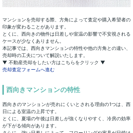
マンションを売却する際、方角によって査定や購入希望者の
印象が変わることがあります。
とくに、西向きの物件は日差しや室温の影響で不安視される
ケースが少なくありません。
本記事では、西向きマンションの特性や他の方角との違い、
売却時の工夫について解説いたします。
▼ 不動産売却をしたい方はこちらをクリック ▼
売却査定フォームへ進む
西向きマンションの特性
西向きのマンションが売れにくいとされる理由の1つは、西
日による室温の上昇です。
とくに、夏場の午後は日差しが強くなりやすく、冷房の効率
が下がる傾向があります。
さらに、強い日差しによって、フローリングや家具が日焼け