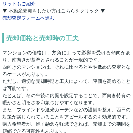
リットもご紹介！
▼ 不動産売却をしたい方はこちらをクリック ▼
売却査定フォームへ進む
売却価格と売却時の工夫
マンションの価格は、方角によって影響を受ける傾向があ
り、南向きが基準とされることが一般的です。
西向きのマンションは、それに比べるとやや低めの査定とな
るケースがあります。
ただし、適切な売却時期と工夫によって、評価を高めること
は可能です。
たとえば、冬の午後に内覧を設定することで、西向き特有の
暖かさと明るさを印象づけやすくなります。
また、ブラインドや遮光カーテンなどの設備を整え、西日の
対策が講じられていることをアピールするのも効果的です。
購入希望者が、抱く懸念を軽減できれば、売却までの期間を
短縮できる可能性もあります。