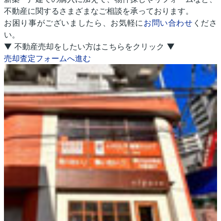
不動産に関するさまざまなご相談を承っております。
お困り事がございましたら、お気軽に
お問い合わせ
くださ
い。
▼ 不動産売却をしたい方はこちらをクリック ▼
売却査定フォームへ進む