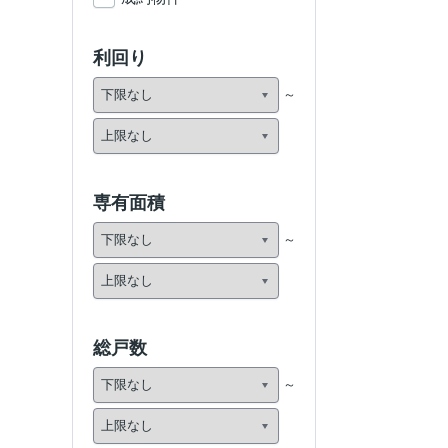
利回り
専有面積
総戸数