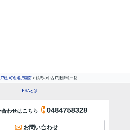
戸建 町名選択画面
鶴馬の中古戸建情報一覧
ERAとは
0484758328
い合わせはこちら
お問い合わせ