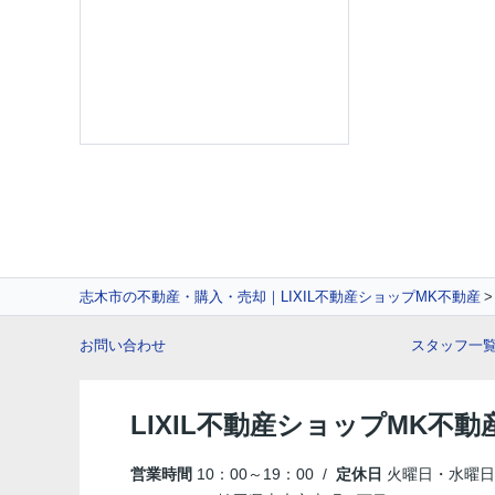
志木市の不動産・購入・売却｜LIXIL不動産ショップMK不動産
お問い合わせ
スタッフ一
LIXIL不動産ショップMK不動
営業時間
10：00～19：00 /
定休日
火曜日・水曜日