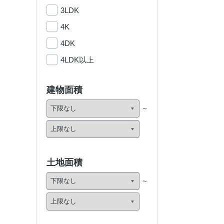
3LDK
4K
4DK
4LDK以上
建物面積
土地面積