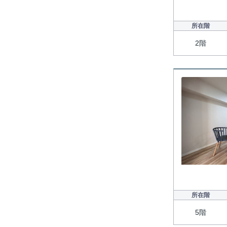
所在階
2階
所在階
5階