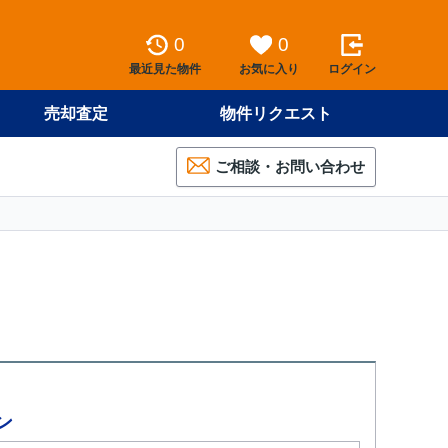
0
0
最近見た物件
お気に入り
ログイン
売却査定
物件リクエスト
ご相談・お問い合わせ
ン